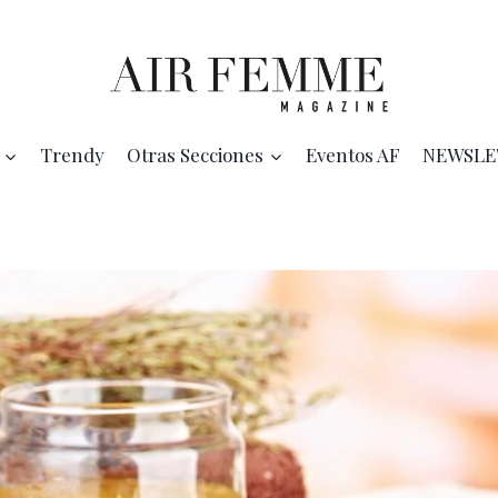
Trendy
Otras Secciones
Eventos AF
NEWSLE