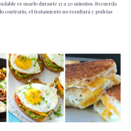
endable es usarlo durante 15 a 20 minutos. Recuerda
lo contrario, el tratamiento no resultará y podrías