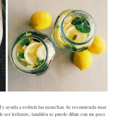
iel y ayuda a reducir las manchas. Se recomienda usar
e ser irritante, también se puede diluir con un poco