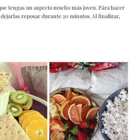
ca que tengas un aspecto mucho más joven. Pára hacer
y dejarlas reposar durante 20 minutos. Al finalizar,