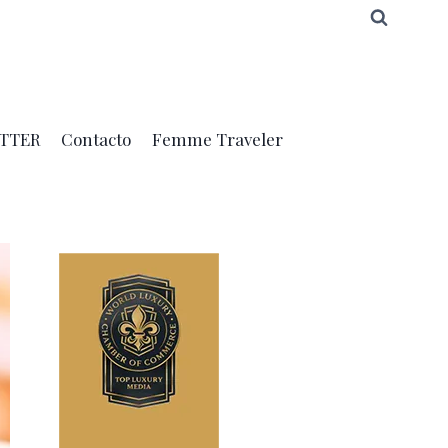
TTER
Contacto
Femme Traveler