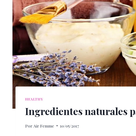
HEALTHY
Ingredientes naturales p
Por
Air Femme
10/05/2017