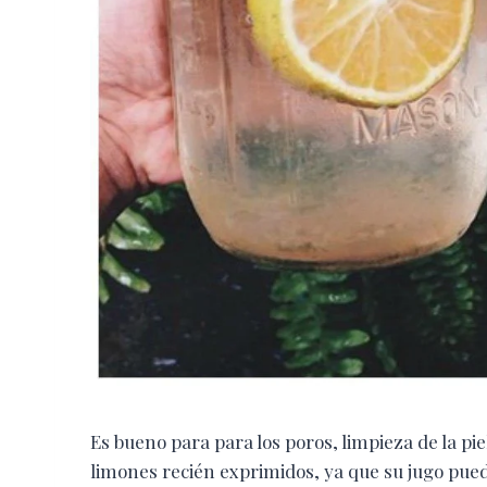
Es bueno para para los poros, limpieza de la p
limones recién exprimidos, ya que su jugo pued