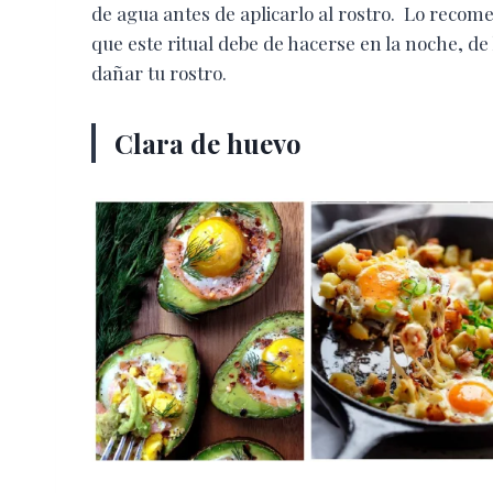
de agua antes de aplicarlo al rostro. Lo recom
que este ritual debe de hacerse en la noche, de 
dañar tu rostro.
Clara de huevo