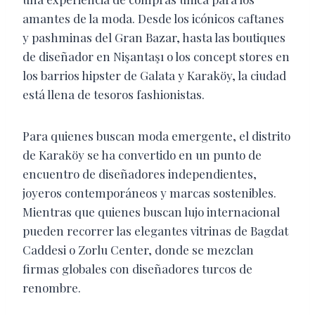
amantes de la moda. Desde los icónicos caftanes
y pashminas del Gran Bazar, hasta las boutiques
de diseñador en Nişantaşı o los concept stores en
los barrios hipster de Galata y Karaköy, la ciudad
está llena de tesoros fashionistas.
Para quienes buscan moda emergente, el distrito
de Karaköy se ha convertido en un punto de
encuentro de diseñadores independientes,
joyeros contemporáneos y marcas sostenibles.
Mientras que quienes buscan lujo internacional
pueden recorrer las elegantes vitrinas de Bagdat
Caddesi o Zorlu Center, donde se mezclan
firmas globales con diseñadores turcos de
renombre.