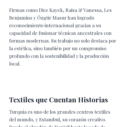
Firmas como Dice Kayek, Raisa & Vanessa, Les
Benjamins y Özgür Masur han logrado
reconocimiento internacional gracias a su
capacidad de fusionar técnicas ancestrales con
formas modernas. Su trabajo no solo destaca por
la estética, sino también por un compromiso
profundo con la sostenibilidad y la producción
local.
Textiles que Cuentan Historias
Turquía es uno de los grandes centros textiles
del mundo, y Estambul, su corazón creativo.