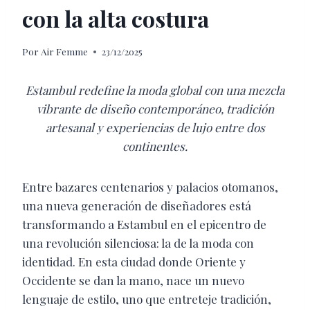
con la alta costura
Por
Air Femme
23/12/2025
Estambul redefine la moda global con una mezcla
vibrante de diseño contemporáneo, tradición
artesanal y experiencias de lujo entre dos
continentes.
Entre bazares centenarios y palacios otomanos,
una nueva generación de diseñadores está
transformando a Estambul en el epicentro de
una revolución silenciosa: la de la moda con
identidad. En esta ciudad donde Oriente y
Occidente se dan la mano, nace un nuevo
lenguaje de estilo, uno que entreteje tradición,