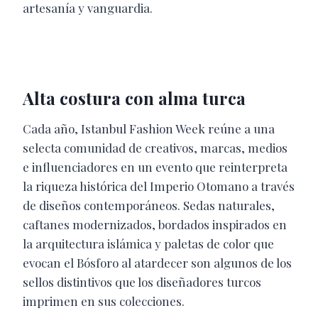
artesanía y vanguardia.
Alta costura con alma turca
Cada año, Istanbul Fashion Week reúne a una
selecta comunidad de creativos, marcas, medios
e influenciadores en un evento que reinterpreta
la riqueza histórica del Imperio Otomano a través
de diseños contemporáneos. Sedas naturales,
caftanes modernizados, bordados inspirados en
la arquitectura islámica y paletas de color que
evocan el Bósforo al atardecer son algunos de los
sellos distintivos que los diseñadores turcos
imprimen en sus colecciones.