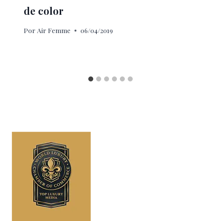
de color
Por
Air Femme
06/04/2019