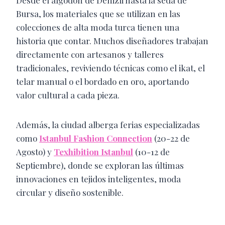
Desde el algodón de Denizli hasta la seda de
Bursa, los materiales que se utilizan en las
colecciones de alta moda turca tienen una
historia que contar. Muchos diseñadores trabajan
directamente con artesanos y talleres
tradicionales, reviviendo técnicas como el ikat, el
telar manual o el bordado en oro, aportando
valor cultural a cada pieza.
Además, la ciudad alberga ferias especializadas
como
Istanbul Fashion Connection
(20-22 de
Agosto) y
Texhibition Istanbul
(10-12 de
Septiembre), donde se exploran las últimas
innovaciones en tejidos inteligentes, moda
circular y diseño sostenible.