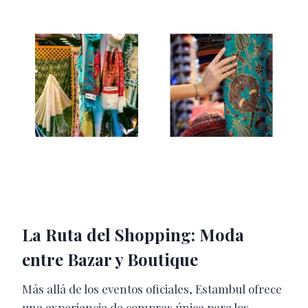
La Ruta del Shopping: Moda
entre Bazar y Boutique
Más allá de los eventos oficiales, Estambul ofrece
una experiencia de compras única para los