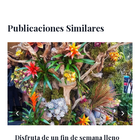
Publicaciones Similares
Disfruta de un fin de semana lleno