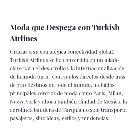
Moda que Despega con Turkish
Airlines
Gracias a su estratégica conectividad global,
Turkish Airlines se ha convertido en un aliado
clave para el desarrollo y la internacionalización
de la moda turca. Con vuelos directos desde más
de 300 destinos en todo el mundo, incluidos
principales centros de moda como París, Milán,
Nueva York y ahora también Ciudad de México, la
aerolínea bandera de Turquía no solo transporta
pasajeros, sino ideas, estilos y tendencias.