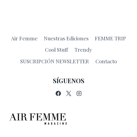
Air Femme
Nuestras Ediciones
FEMME TRIP
Cool Stuff
Trendy
SUSCRIPCIÓN NEWSLETTER
Contacto
SÍGUENOS