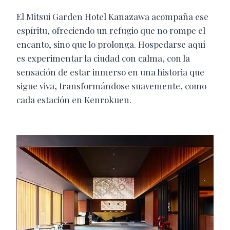
El Mitsui Garden Hotel Kanazawa acompaña ese
espíritu, ofreciendo un refugio que no rompe el
encanto, sino que lo prolonga. Hospedarse aquí
es experimentar la ciudad con calma, con la
sensación de estar inmerso en una historia que
sigue viva, transformándose suavemente, como
cada estación en Kenrokuen.