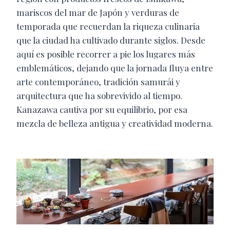
mariscos del mar de Japón y verduras de
temporada que recuerdan la riqueza culinaria
que la ciudad ha cultivado durante siglos. Desde
aquí es posible recorrer a pie los lugares más
emblemáticos, dejando que la jornada fluya entre
arte contemporáneo, tradición samurái y
arquitectura que ha sobrevivido al tiempo.
Kanazawa cautiva por su equilibrio, por esa
mezcla de belleza antigua y creatividad moderna.