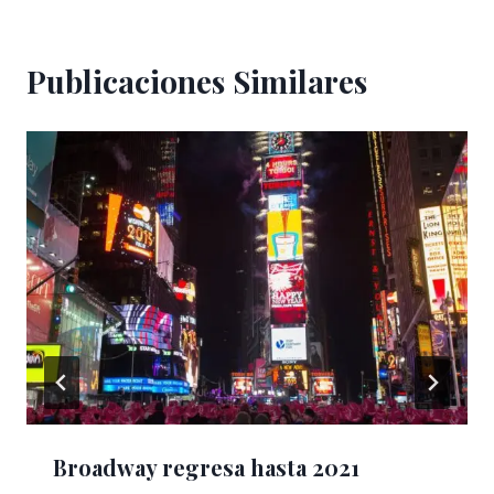
Publicaciones Similares
Broadway regresa hasta 2021