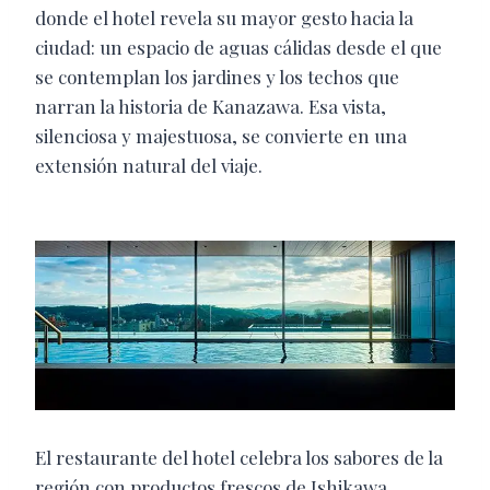
donde el hotel revela su mayor gesto hacia la
ciudad: un espacio de aguas cálidas desde el que
se contemplan los jardines y los techos que
narran la historia de Kanazawa. Esa vista,
silenciosa y majestuosa, se convierte en una
extensión natural del viaje.
El restaurante del hotel celebra los sabores de la
región con productos frescos de Ishikawa,