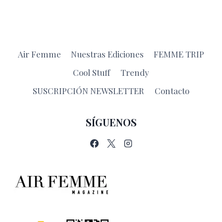
Air Femme
Nuestras Ediciones
FEMME TRIP
Cool Stuff
Trendy
SUSCRIPCIÓN NEWSLETTER
Contacto
SÍGUENOS