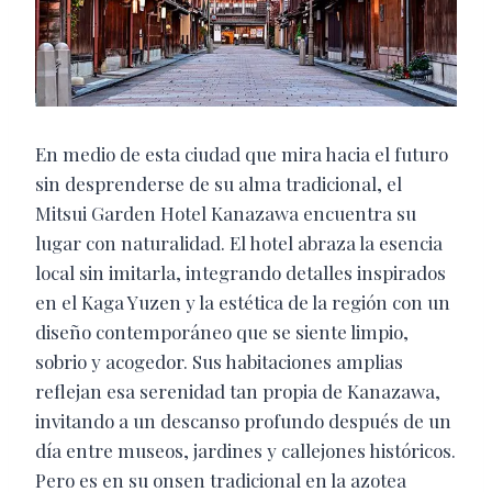
En medio de esta ciudad que mira hacia el futuro
sin desprenderse de su alma tradicional, el
Mitsui Garden Hotel Kanazawa encuentra su
lugar con naturalidad. El hotel abraza la esencia
local sin imitarla, integrando detalles inspirados
en el Kaga Yuzen y la estética de la región con un
diseño contemporáneo que se siente limpio,
sobrio y acogedor. Sus habitaciones amplias
reflejan esa serenidad tan propia de Kanazawa,
invitando a un descanso profundo después de un
día entre museos, jardines y callejones históricos.
Pero es en su onsen tradicional en la azotea