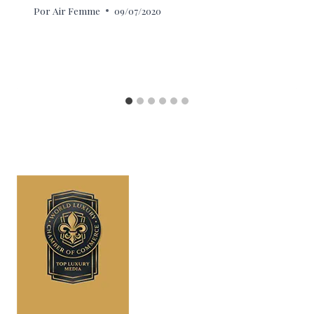
Por
Air Femme
09/07/2020