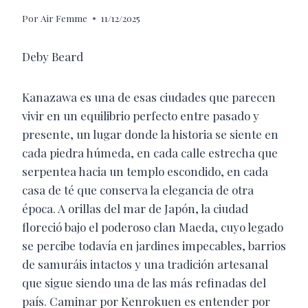
Por
Air Femme
11/12/2025
Deby Beard
Kanazawa es una de esas ciudades que parecen
vivir en un equilibrio perfecto entre pasado y
presente, un lugar donde la historia se siente en
cada piedra húmeda, en cada calle estrecha que
serpentea hacia un templo escondido, en cada
casa de té que conserva la elegancia de otra
época. A orillas del mar de Japón, la ciudad
floreció bajo el poderoso clan Maeda, cuyo legado
se percibe todavía en jardines impecables, barrios
de samuráis intactos y una tradición artesanal
que sigue siendo una de las más refinadas del
país. Caminar por Kenrokuen es entender por