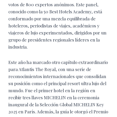
votos de 800 expertos anónimos. Este panel,
conocido como la 50 Best Hotels Academy, está
conformado por una mezcla equilibrada de
hoteleros, periodistas de viajes, académicos y
viajeros de lujo experimentados, dirigidos por un
grupo de presidentes regionales líderes en la
industria.
Este año ha marcado otro capítulo extraordinario
para Atlantis The Royal, con una serie de
reconocimientos internacionales que consolidan
su posición como el principal resort ultra lujo del
mundo. Fue el primer hotel en la región en
recibir tres llaves MICHELIN en la ceremonia
inaugural de la Selección Global MICHELIN Key
2025 en París. Además, la guía le otorgó el Premio