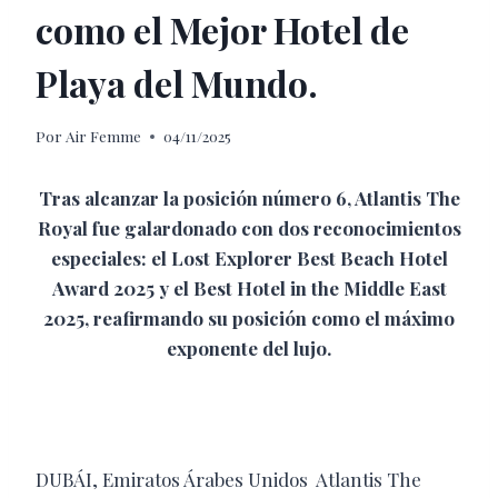
como el Mejor Hotel de
Playa del Mundo.
Por
Air Femme
04/11/2025
Tras alcanzar la posición número 6, Atlantis The
Royal fue galardonado con dos reconocimientos
especiales: el Lost Explorer Best Beach Hotel
Award 2025 y el Best Hotel in the Middle East
2025, reafirmando su posición como el máximo
exponente del lujo.
DUBÁI, Emiratos Árabes Unidos Atlantis The