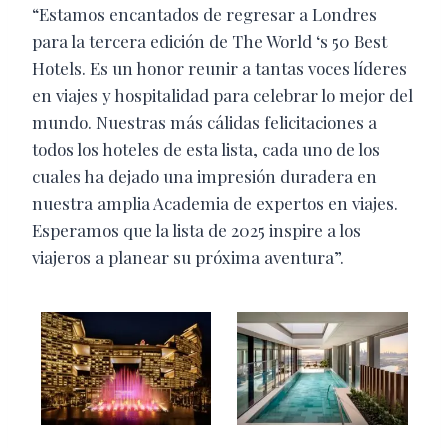
“Estamos encantados de regresar a Londres
para la tercera edición de The World ‘s 50 Best
Hotels. Es un honor reunir a tantas voces líderes
en viajes y hospitalidad para celebrar lo mejor del
mundo. Nuestras más cálidas felicitaciones a
todos los hoteles de esta lista, cada uno de los
cuales ha dejado una impresión duradera en
nuestra amplia Academia de expertos en viajes.
Esperamos que la lista de 2025 inspire a los
viajeros a planear su próxima aventura”.