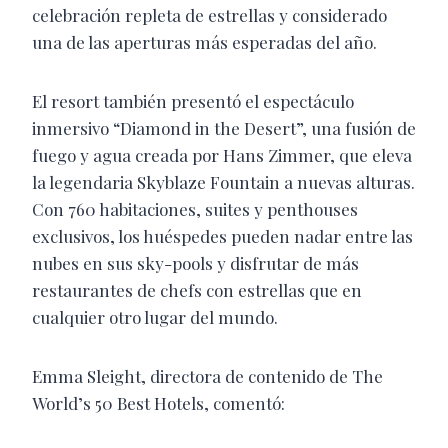
celebración repleta de estrellas y considerado
una de las aperturas más esperadas del año.
El resort también presentó el espectáculo
inmersivo “Diamond in the Desert”, una fusión de
fuego y agua creada por Hans Zimmer, que eleva
la legendaria Skyblaze Fountain a nuevas alturas.
Con 760 habitaciones, suites y penthouses
exclusivos, los huéspedes pueden nadar entre las
nubes en sus sky-pools y disfrutar de más
restaurantes de chefs con estrellas que en
cualquier otro lugar del mundo.
Emma Sleight, directora de contenido de The
World’s 50 Best Hotels, comentó: