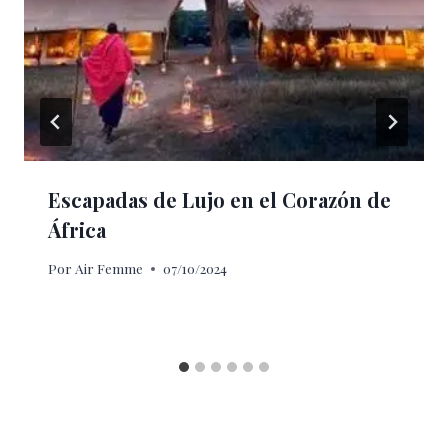
Escapadas de Lujo en el Corazón de
África
Por
Air Femme
07/10/2024