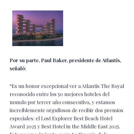
Por su parte, Paul Baker, presidente de Atlantis,
señaló:
“Es un honor excepcional ver a Atlantis The Royal
reconocido entre los 50 mejores hoteles del
mundo por tercer año consecutivo, y estamos
increíblemente orgullosos de recibir dos premios
especiales: el Lost Explorer Best Beach Hotel
Award 2025 y Best Hotel in the Middle East 2025.