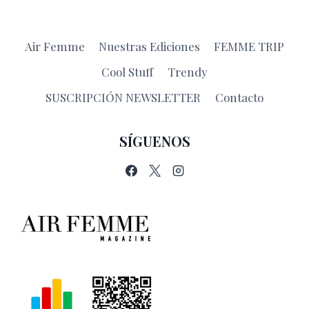
Air Femme
Nuestras Ediciones
FEMME TRIP
Cool Stuff
Trendy
SUSCRIPCIÓN NEWSLETTER
Contacto
SÍGUENOS