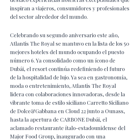
inspiran a viajeros, consumidores y profesionales
del sector alrededor del mundo.
Celebrando su segundo aniversario este año,
Atlantis The Royal se mantuvo en la lista de los 50
mejores hoteles del mundo ocupando el puesto
número 6. Ya consolidado como un ícono de
Dubái, el resort continúa redefiniendo el futuro
de la hospitalidad de lujo. Ya sea en gastronomía,
moda o entretenimiento, Atlantis The Royal
lidera con colaboraciones innovadoras, desde la
vibrante toma de estilo siciliano Carretto Siciliano
de Dolce&Gabbana en Cloud 22 junto a Ounass,
hasta la apertura de CARBONE Dubái, el
aclamado restaurante ítalo-estadounidense del
Major Food Group, inaugurado con una