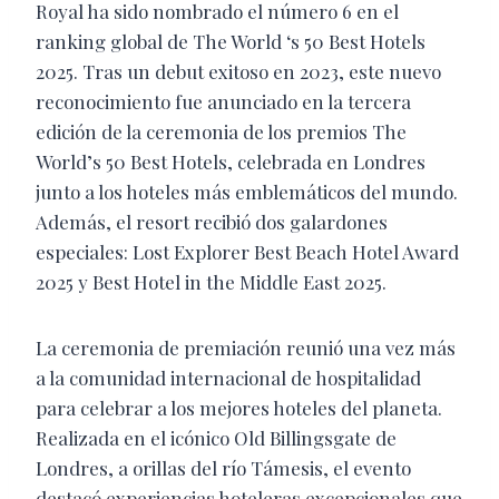
Royal ha sido nombrado el número 6 en el
ranking global de The World ‘s 50 Best Hotels
2025. Tras un debut exitoso en 2023, este nuevo
reconocimiento fue anunciado en la tercera
edición de la ceremonia de los premios The
World’s 50 Best Hotels, celebrada en Londres
junto a los hoteles más emblemáticos del mundo.
Además, el resort recibió dos galardones
especiales: Lost Explorer Best Beach Hotel Award
2025 y Best Hotel in the Middle East 2025.
La ceremonia de premiación reunió una vez más
a la comunidad internacional de hospitalidad
para celebrar a los mejores hoteles del planeta.
Realizada en el icónico Old Billingsgate de
Londres, a orillas del río Támesis, el evento
destacó experiencias hoteleras excepcionales que