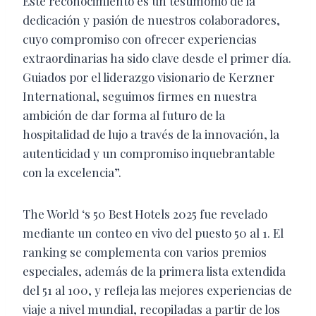
Este reconocimiento es un testimonio de la
dedicación y pasión de nuestros colaboradores,
cuyo compromiso con ofrecer experiencias
extraordinarias ha sido clave desde el primer día.
Guiados por el liderazgo visionario de Kerzner
International, seguimos firmes en nuestra
ambición de dar forma al futuro de la
hospitalidad de lujo a través de la innovación, la
autenticidad y un compromiso inquebrantable
con la excelencia”.
The World ‘s 50 Best Hotels 2025 fue revelado
mediante un conteo en vivo del puesto 50 al 1. El
ranking se complementa con varios premios
especiales, además de la primera lista extendida
del 51 al 100, y refleja las mejores experiencias de
viaje a nivel mundial, recopiladas a partir de los