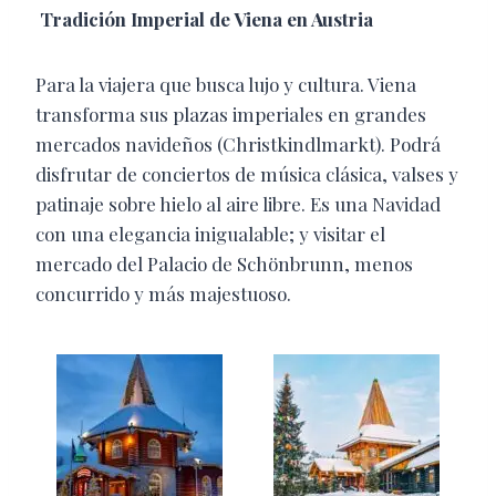
Tradición Imperial de Viena en Austria
Para la viajera que busca lujo y cultura. Viena
transforma sus plazas imperiales en grandes
mercados navideños (Christkindlmarkt). Podrá
disfrutar de conciertos de música clásica, valses y
patinaje sobre hielo al aire libre. Es una Navidad
con una elegancia inigualable; y visitar el
mercado del Palacio de Schönbrunn, menos
concurrido y más majestuoso.