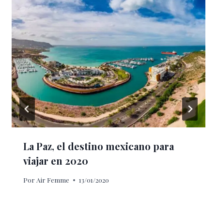
La Paz, el destino mexicano para
viajar en 2020
Por
Air Femme
13/01/2020