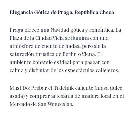
​Elegancia Gótica de Praga, República Checa
​Praga ofrece una Navidad gótica y romántica. La
Plaza de la Ciudad Vieja se ilumina con una
atmósfera de cuento de hadas, pero sin la
saturación turística de Berlín o Viena. El
ambiente bohemio es ideal para pasear con
calma y disfrutar de los espectáculos callejeros.
​Must Do: Probar el Trdelnik caliente (masa dulce
asada) y comprar artesanía de madera local en el
Mercado de San Wenceslao.