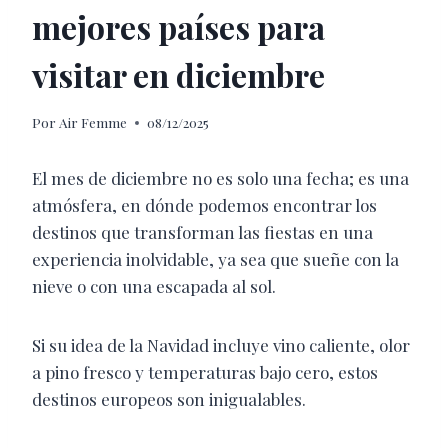
mejores países para
visitar en diciembre
Por
Air Femme
08/12/2025
El mes de diciembre no es solo una fecha; es una
atmósfera, en dónde podemos encontrar los
destinos que transforman las fiestas en una
experiencia inolvidable, ya sea que sueñe con la
nieve o con una escapada al sol.
​Si su idea de la Navidad incluye vino caliente, olor
a pino fresco y temperaturas bajo cero, estos
destinos europeos son inigualables.