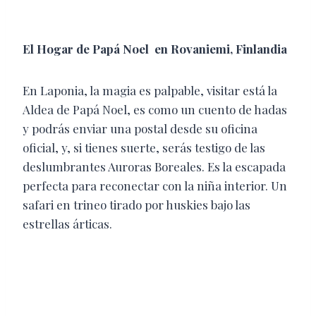
​El Hogar de Papá Noel en Rovaniemi, Finlandia
​En Laponia, la magia es palpable, visitar está la
Aldea de Papá Noel, es como un cuento de hadas
y podrás enviar una postal desde su oficina
oficial, y, si tienes suerte, serás testigo de las
deslumbrantes Auroras Boreales. Es la escapada
perfecta para reconectar con la niña interior. ​Un
safari en trineo tirado por huskies bajo las
estrellas árticas.