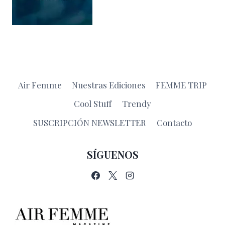
Air Femme
Nuestras Ediciones
FEMME TRIP
Cool Stuff
Trendy
SUSCRIPCIÓN NEWSLETTER
Contacto
SÍGUENOS