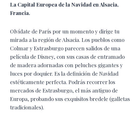
​La Capital Europea de la Navidad en Alsacia,
Francia.
​Olvídate de París por un momento y dirige tu
mirada a la región de Alsacia. Los pueblos como
Colmar y Estrasburgo parecen salidos de una
película de Disney, con sus casas de entramado
de madera adornadas con peluches gigantes y
luces por doquier. Es la definición de Navidad
estéticamente perfecta. Podrás recorrer los
mercados de Estrasburgo, el más antiguo de
Europa, probando sus exquisitos bredele (galletas
tradicionales).