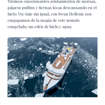
Tuvimos emocionantes avistamientos de morsas,
pájaros puffins y tiernas focas descansando en el
hielo. Un viaje sin igual, con Swan Hellenic nos
empapamos de la magia de este mundo
congelado, un edén de hielo y agua.