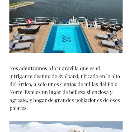
Nos adentramos a la maravilla que es el
intrigante destino de Svalbard, ubicado en lo alto
del Ártico, a solo unos cientos de millas del Polo
Norte. Este es un lugar de belleza silenciosa y
agreste, y hogar de grandes poblaciones de osos
polares.