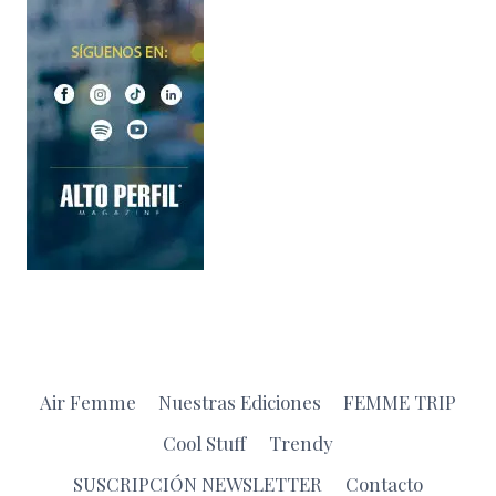
Air Femme
Nuestras Ediciones
FEMME TRIP
Cool Stuff
Trendy
SUSCRIPCIÓN NEWSLETTER
Contacto