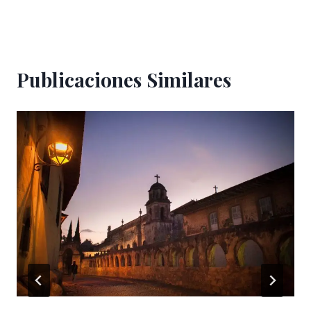
Publicaciones Similares