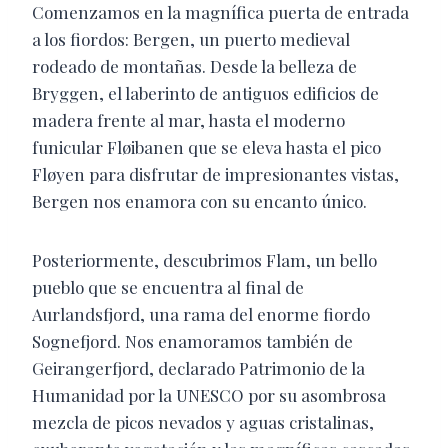
Comenzamos en la magnífica puerta de entrada
a los fiordos: Bergen, un puerto medieval
rodeado de montañas. Desde la belleza de
Bryggen, el laberinto de antiguos edificios de
madera frente al mar, hasta el moderno
funicular Fløibanen que se eleva hasta el pico
Fløyen para disfrutar de impresionantes vistas,
Bergen nos enamora con su encanto único.
Posteriormente, descubrimos Flam, un bello
pueblo que se encuentra al final de
Aurlandsfjord, una rama del enorme fiordo
Sognefjord. Nos enamoramos también de
Geirangerfjord, declarado Patrimonio de la
Humanidad por la UNESCO por su asombrosa
mezcla de picos nevados y aguas cristalinas,