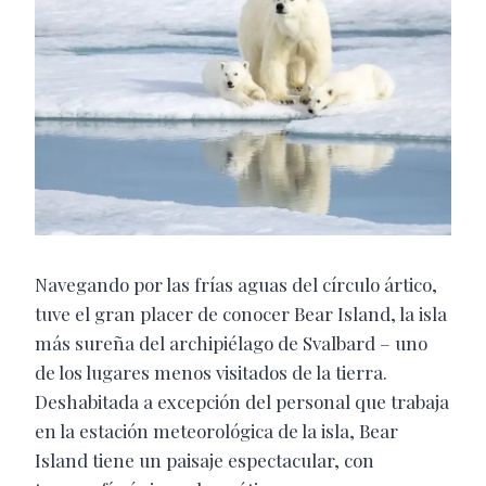
Navegando por las frías aguas del círculo ártico,
tuve el gran placer de conocer Bear Island, la isla
más sureña del archipiélago de Svalbard – uno
de los lugares menos visitados de la tierra.
Deshabitada a excepción del personal que trabaja
en la estación meteorológica de la isla, Bear
Island tiene un paisaje espectacular, con