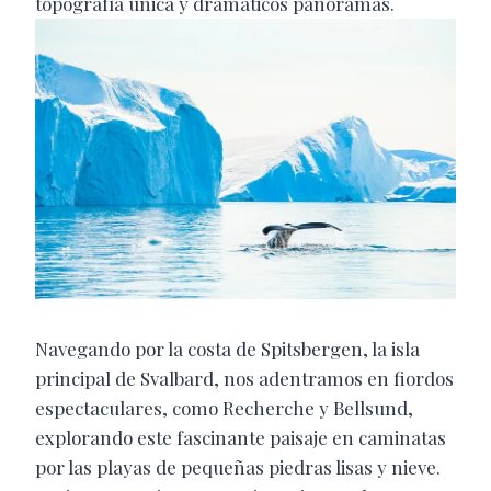
topografía única y dramáticos panoramas.
Navegando por la costa de Spitsbergen, la isla
principal de Svalbard, nos adentramos en fiordos
espectaculares, como Recherche y Bellsund,
explorando este fascinante paisaje en caminatas
por las playas de pequeñas piedras lisas y nieve.