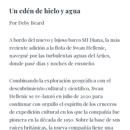
Un edén de hielo y agua
Por Deby Beard
A bordo del nuevo y lujoso barco SH Diana, la más
reciente adición a la flota de Swan Hellenic,
navegué por las turbulentas aguas del Ártico,
donde pasé días y noches de ensueño.
Combinando la exploración geográfica con el
descubrimiento cultural y científico, Swan
Hellenic se re-lanzó en julio de 2020 para
continuar con orgullo el espíritu de los cruceros
de expedición cultural en los que la compañía fue
pionera en la década de 1950. Sobre la base de sus
raíces británicas, la nueva compañía tiene una