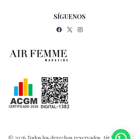
SÍGUENOS
© 2026 Todos los derechos reservados. Air Femme.