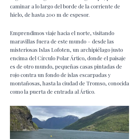
caminar a lo largo del borde de la corriente de
hielo, de hasta 200 m de espesor.
Emprendimos viaje hacia el norte, visitando
maravillas fuera de este mundo – desde las
misteriosas Islas Lofoten, un archipiélago justo
encima del Círculo Polar Ártico, donde el paisaje
es de otro mundo, pequeñas casas pintadas de
rojo contra un fondo de islas escarpadas y
montañosas, hasta la ciudad de Tromso, conocida
como la puerta de entrada al Ártico.