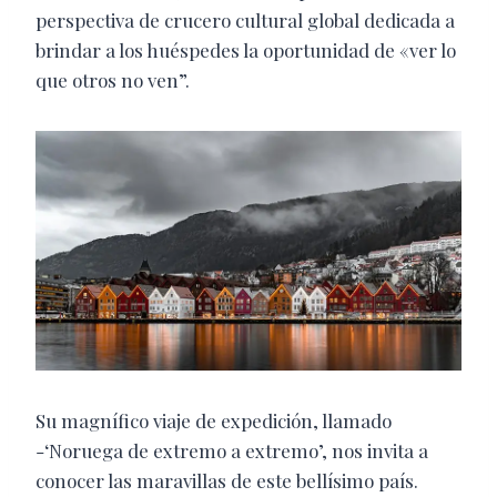
perspectiva de crucero cultural global dedicada a
brindar a los huéspedes la oportunidad de «ver lo
que otros no ven”.
Su magnífico viaje de expedición, llamado
-‘Noruega de extremo a extremo’, nos invita a
conocer las maravillas de este bellísimo país.