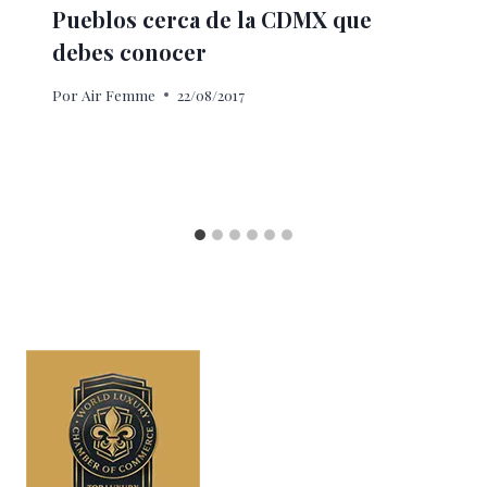
Pueblos cerca de la CDMX que
debes conocer
Por
Air Femme
22/08/2017