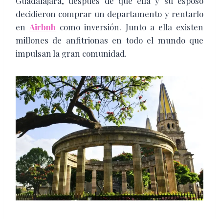
Guadalajara, después de que ella y su esposo
decidieron comprar un departamento y rentarlo
en
Airbnb
como inversión. Junto a ella existen
millones de anfitrionas en todo el mundo que
impulsan la gran comunidad.