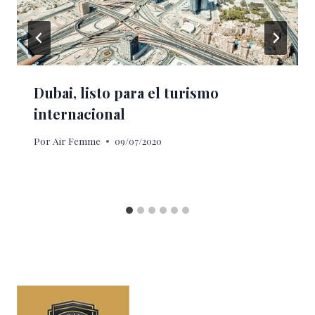
Dubai, listo para el turismo
internacional
Por
Air Femme
09/07/2020