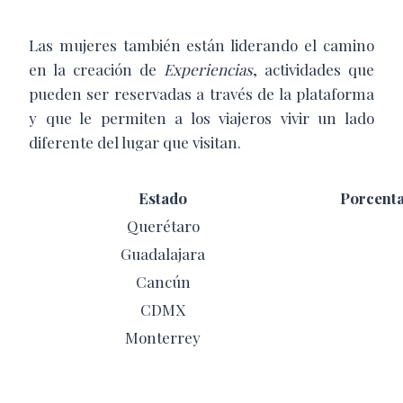
Las mujeres también están liderando el camino
en la creación de
Experiencias
, actividades que
pueden ser reservadas a través de la plataforma
y que le permiten a los viajeros vivir un lado
diferente del lugar que visitan.
Estado
Porcenta
Querétaro
Guadalajara
Cancún
CDMX
Monterrey