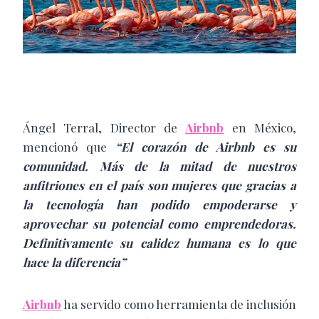
Ángel Terral, Director de
Airbnb
en México,
mencionó que
“El corazón de Airbnb es su
comunidad. Más de la mitad de nuestros
anfitriones en el país son mujeres que gracias a
la tecnología han podido empoderarse y
aprovechar su potencial como emprendedoras.
Definitivamente su calidez humana es lo que
hace la diferencia”
Airbnb
ha servido como herramienta de inclusión