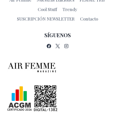
Cool Stuff
Trendy
SUSCRIPCIÓN NEWSLETTER
Contacto
SÍGUENOS