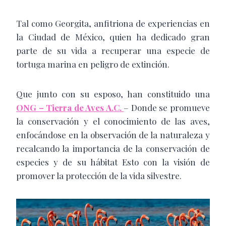
Tal como Georgita, anfitriona de experiencias en
la Ciudad de México, quien ha dedicado gran
parte de su vida a recuperar una especie de
tortuga marina en peligro de extinción.
Que junto con su esposo, han constituido una
ONG – Tierra de Aves A.C.
– Donde se promueve
la conservación y el conocimiento de las aves,
enfocándose en la observación de la naturaleza y
recalcando la importancia de la conservación de
especies y de su hábitat Esto con la visión de
promover la protección de la vida silvestre.