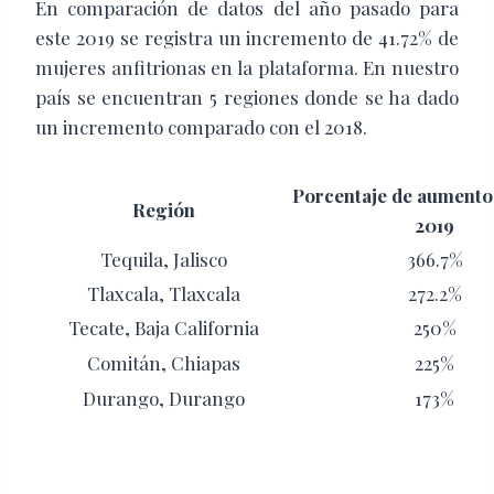
En comparación de datos del año pasado para
este 2019 se registra un incremento de 41.72% de
mujeres anfitrionas en la plataforma. En nuestro
país se encuentran 5 regiones donde se ha dado
un incremento comparado con el 2018.
Porcentaje de aumento
Región
2019
Tequila, Jalisco
366.7%
Tlaxcala, Tlaxcala
272.2%
Tecate, Baja California
250%
Comitán, Chiapas
225%
Durango, Durango
173%