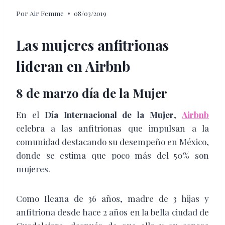
Por
Air Femme
08/03/2019
Las mujeres anfitrionas
lideran en Airbnb
8 de marzo día de la Mujer
En el
Día Internacional de la Mujer
,
Airbnb
celebra a las anfitrionas que impulsan a la
comunidad destacando su desempeño en México,
donde se estima que poco más del 50% son
mujeres.
Como Ileana de 36 años, madre de 3 hijas y
anfitriona desde hace 2 años en la bella ciudad de