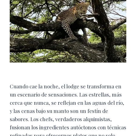
Cuando cae la noche, el lodge se transforma en
un escenario de sensaciones. Las estrellas, más
cerca que nunca, se reflejan en las aguas del río,
y las cenas bajo su manto son un festín de
sabores. Los chefs, verdaderos alquimistas,
fusionan los ingredientes autóctonos con técnicas
refinadas para ofrecernos platos que no solo