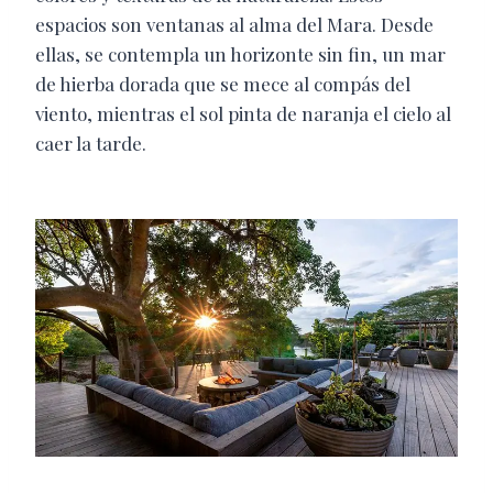
espacios son ventanas al alma del Mara. Desde
ellas, se contempla un horizonte sin fin, un mar
de hierba dorada que se mece al compás del
viento, mientras el sol pinta de naranja el cielo al
caer la tarde.