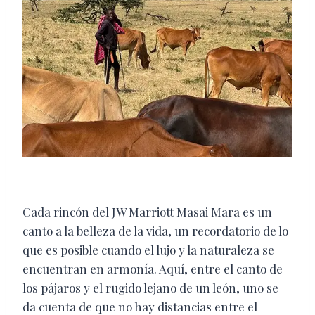
Cada rincón del JW Marriott Masai Mara es un
canto a la belleza de la vida, un recordatorio de lo
que es posible cuando el lujo y la naturaleza se
encuentran en armonía. Aquí, entre el canto de
los pájaros y el rugido lejano de un león, uno se
da cuenta de que no hay distancias entre el