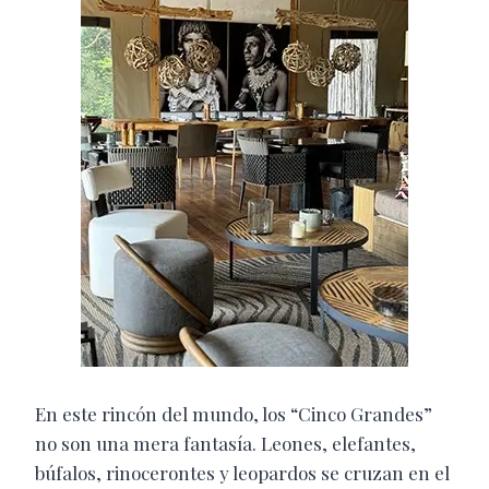
En este rincón del mundo, los “Cinco Grandes”
no son una mera fantasía. Leones, elefantes,
búfalos, rinocerontes y leopardos se cruzan en el