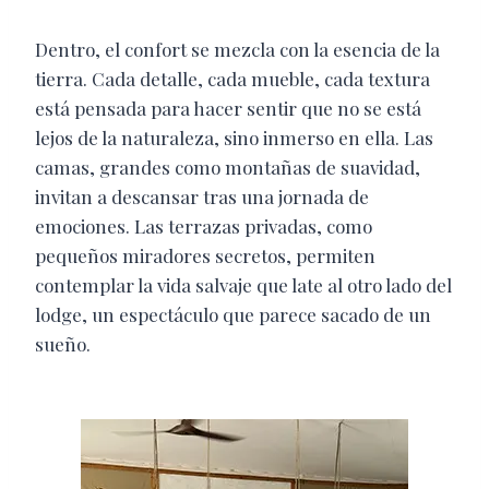
Dentro, el confort se mezcla con la esencia de la
tierra. Cada detalle, cada mueble, cada textura
está pensada para hacer sentir que no se está
lejos de la naturaleza, sino inmerso en ella. Las
camas, grandes como montañas de suavidad,
invitan a descansar tras una jornada de
emociones. Las terrazas privadas, como
pequeños miradores secretos, permiten
contemplar la vida salvaje que late al otro lado del
lodge, un espectáculo que parece sacado de un
sueño.