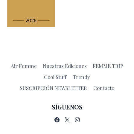
Air Femme
Nuestras Ediciones
FEMME TRIP
Cool Stuff
Trendy
SUSCRIPCIÓN NEWSLETTER
Contacto
SÍGUENOS