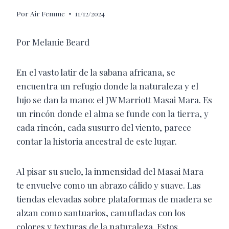
Por
Air Femme
11/12/2024
Por Melanie Beard
En el vasto latir de la sabana africana, se
encuentra un refugio donde la naturaleza y el
lujo se dan la mano: el JW Marriott Masai Mara. Es
un rincón donde el alma se funde con la tierra, y
cada rincón, cada susurro del viento, parece
contar la historia ancestral de este lugar.
Al pisar su suelo, la inmensidad del Masai Mara
te envuelve como un abrazo cálido y suave. Las
tiendas elevadas sobre plataformas de madera se
alzan como santuarios, camufladas con los
colores y texturas de la naturaleza. Estos