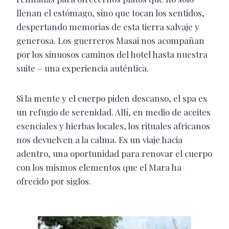
llenan el estómago, sino que tocan los sentidos,
despertando memorias de esta tierra salvaje y
generosa. Los guerreros Masai nos acompañan
por los sinuosos caminos del hotel hasta nuestra
suite – una experiencia auténtica.
Si la mente y el cuerpo piden descanso, el spa es
un refugio de serenidad. Allí, en medio de aceites
esenciales y hierbas locales, los rituales africanos
nos devuelven a la calma. Es un viaje hacia
adentro, una oportunidad para renovar el cuerpo
con los mismos elementos que el Mara ha
ofrecido por siglos.