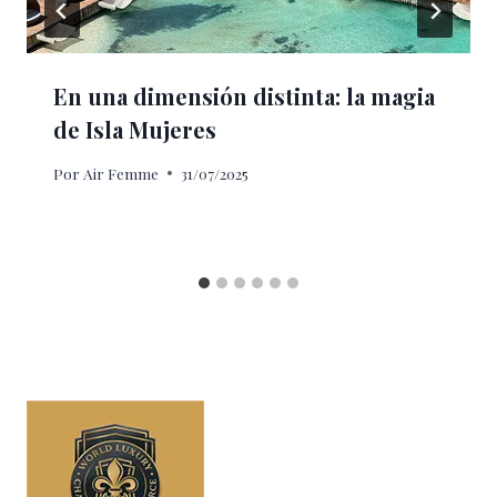
En una dimensión distinta: la magia
de Isla Mujeres
Por
Air Femme
31/07/2025