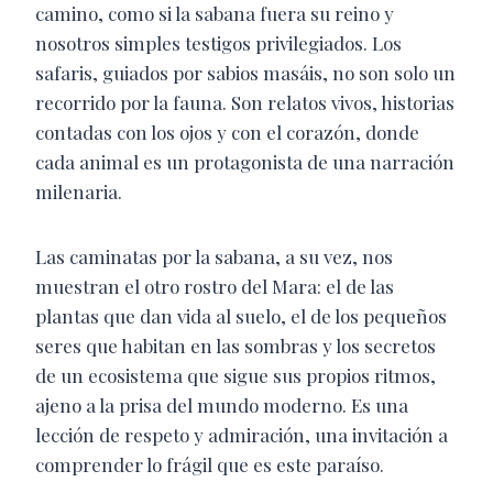
camino, como si la sabana fuera su reino y
nosotros simples testigos privilegiados. Los
safaris, guiados por sabios masáis, no son solo un
recorrido por la fauna. Son relatos vivos, historias
contadas con los ojos y con el corazón, donde
cada animal es un protagonista de una narración
milenaria.
Las caminatas por la sabana, a su vez, nos
muestran el otro rostro del Mara: el de las
plantas que dan vida al suelo, el de los pequeños
seres que habitan en las sombras y los secretos
de un ecosistema que sigue sus propios ritmos,
ajeno a la prisa del mundo moderno. Es una
lección de respeto y admiración, una invitación a
comprender lo frágil que es este paraíso.