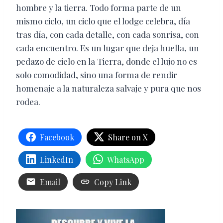
hombre y la tierra. Todo forma parte de un
mismo ciclo, un ciclo que el lodge celebra, día
tras día, con cada detalle, con cada sonrisa, con
cada encuentro. Es un lugar que deja huella, un
pedazo de cielo en la Tierra, donde el lujo no es
solo comodidad, sino una forma de rendir
homenaje a la naturaleza salvaje y pura que nos
rodea.
Facebook
Share on X
LinkedIn
WhatsApp
Email
Copy Link