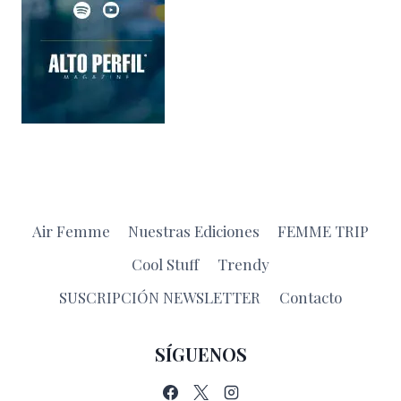
Air Femme
Nuestras Ediciones
FEMME TRIP
Cool Stuff
Trendy
SUSCRIPCIÓN NEWSLETTER
Contacto
SÍGUENOS