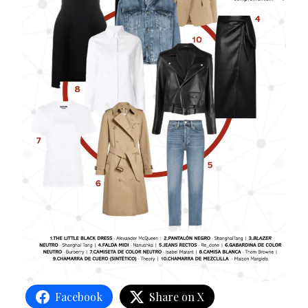
Facebook
Share on X