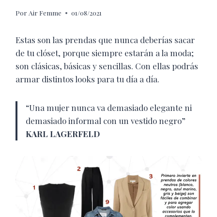
Por
Air Femme
01/08/2021
Estas son las prendas que nunca deberías sacar
de tu clóset, porque siempre estarán a la moda;
son clásicas, básicas y sencillas. Con ellas podrás
armar distintos looks para tu día a día.
“Una mujer nunca va demasiado elegante ni
demasiado informal con un vestido negro”
KARL LAGERFELD