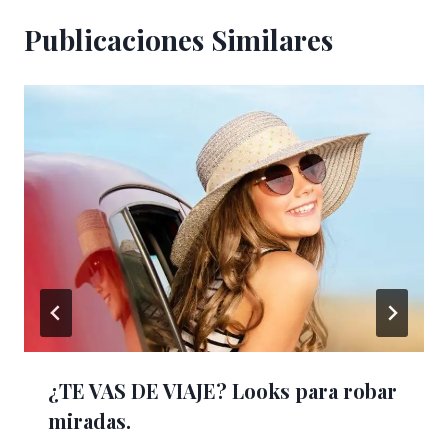
Publicaciones Similares
¿TE VAS DE VIAJE? Looks para robar
miradas.