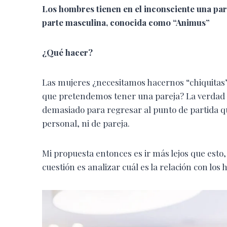
Los hombres tienen en el inconsciente una par
parte masculina, conocida como “Animus”
¿Qué hacer?
Las mujeres ¿necesitamos hacernos “chiquitas”, r
que pretendemos tener una pareja? La verdad 
demasiado para regresar al punto de partida que
personal, ni de pareja.
Mi propuesta entonces es ir más lejos que esto,
cuestión es analizar cuál es la relación con los