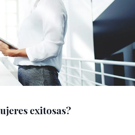
jeres exitosas?