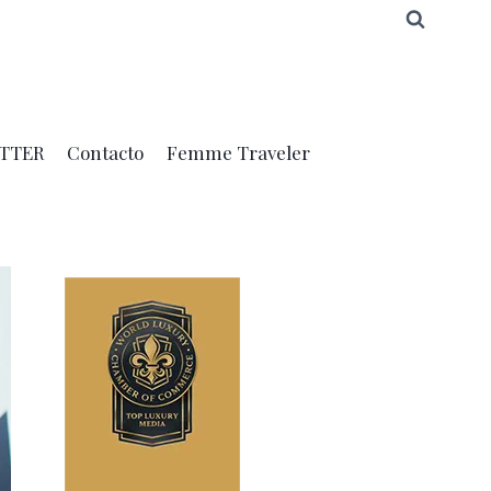
TTER
Contacto
Femme Traveler