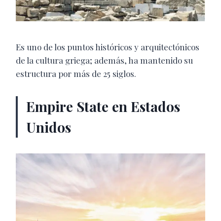
Es uno de los puntos históricos y arquitectónicos
de la cultura griega; además, ha mantenido su
estructura por más de 25 siglos.
Empire State en Estados
Unidos