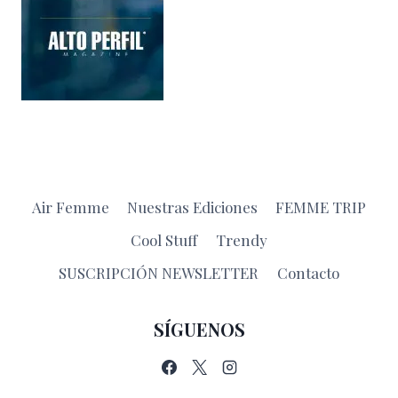
Air Femme
Nuestras Ediciones
FEMME TRIP
Cool Stuff
Trendy
SUSCRIPCIÓN NEWSLETTER
Contacto
SÍGUENOS