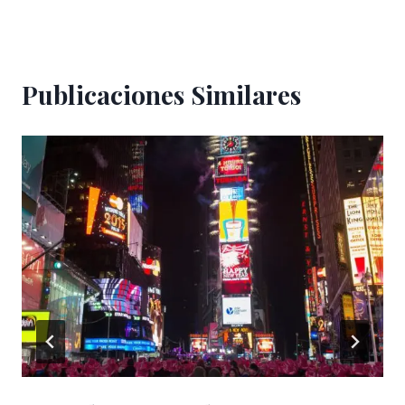
Publicaciones Similares