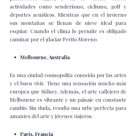
actividades como senderismo, ciclismo, golf y
deportes acuáticos. Mientras que en el invierno
sus montañas se llenan de nieve ideal para
esquiar. Cuando el clima lo permite es obligado
caminar por el glaciar Perito Moreno.
Melbourne, Australia
Es una ciudad cosmopolita conocida por las artes
y el buen vivir. Tiene una sensación mucho más
europea que Sídney. Además, el arte callejero de
Melbourne es vibrante y un paisaje en constante
cambio. Sin duda, resulta una urbe perfecta para
amantes del arte y jóvenes viajeros.
París, Francia