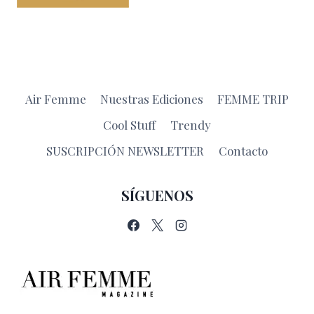
Air Femme
Nuestras Ediciones
FEMME TRIP
Cool Stuff
Trendy
SUSCRIPCIÓN NEWSLETTER
Contacto
SÍGUENOS