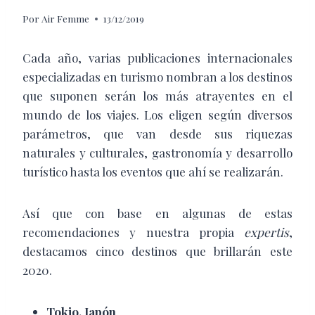
Por
Air Femme
13/12/2019
C
ada año, varias publicaciones internacionales
especializadas en turismo nombran a los destinos
que suponen serán los más atrayentes en el
mundo de los viajes. Los eligen según diversos
parámetros, que van desde sus riquezas
naturales y culturales, gastronomía y desarrollo
turístico hasta los eventos que ahí se realizarán.
Así que con base en algunas de estas
recomendaciones y nuestra propia
expertis
,
destacamos cinco destinos que brillarán este
2020.
Tokio, Japón