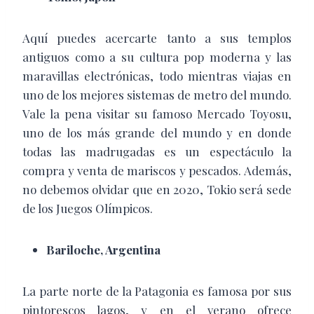
Aquí puedes acercarte tanto a sus templos
antiguos como a su cultura pop moderna y las
maravillas electrónicas, todo mientras viajas en
uno de los mejores sistemas de metro del mundo.
Vale la pena visitar su famoso Mercado Toyosu,
uno de los más grande del mundo y en donde
todas las madrugadas es un espectáculo la
compra y venta de mariscos y pescados. Además,
no debemos olvidar que en 2020, Tokio será sede
de los Juegos Olímpicos.
Bariloche, Argentina
La parte norte de la Patagonia es famosa por sus
pintorescos lagos, y en el verano ofrece