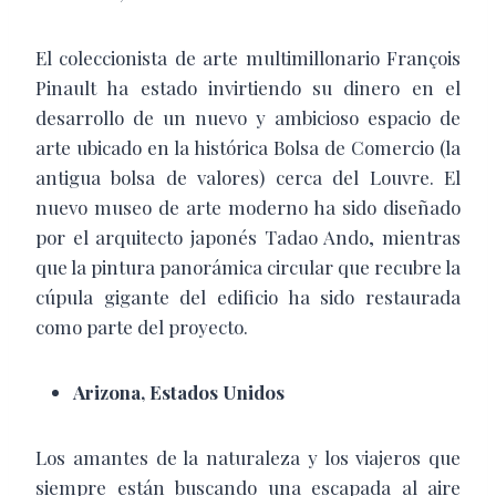
El coleccionista de arte multimillonario François
Pinault ha estado invirtiendo su dinero en el
desarrollo de un nuevo y ambicioso espacio de
arte ubicado en la histórica Bolsa de Comercio (la
antigua bolsa de valores) cerca del Louvre. El
nuevo museo de arte moderno ha sido diseñado
por el arquitecto japonés Tadao Ando, mientras
que la pintura panorámica circular que recubre la
cúpula gigante del edificio ha sido restaurada
como parte del proyecto.
Arizona, Estados Unidos
Los amantes de la naturaleza y los viajeros que
siempre están buscando una escapada al aire