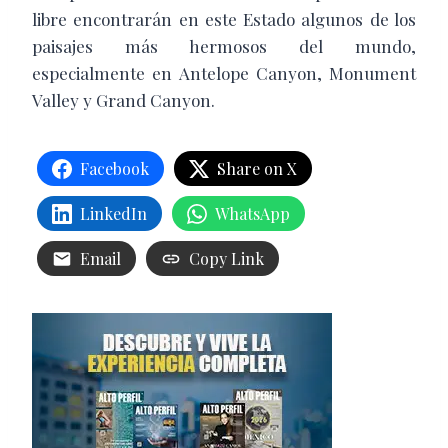
libre encontrarán en este Estado algunos de los
paisajes más hermosos del mundo,
especialmente en Antelope Canyon, Monument
Valley y Grand Canyon.
Facebook
Share on X
LinkedIn
WhatsApp
Email
Copy Link