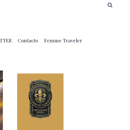
TTER
Contacto
Femme Traveler