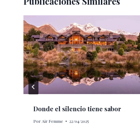
Publicaciones Similares
Donde el silencio tiene sabor
Por
Air Femme
22/04/2025