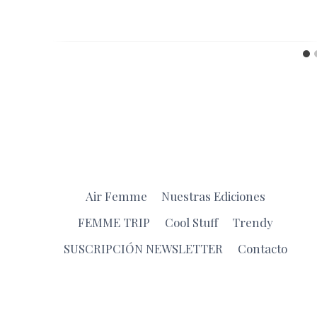
Air Femme
Nuestras Ediciones
FEMME TRIP
Cool Stuff
Trendy
SUSCRIPCIÓN NEWSLETTER
Contacto