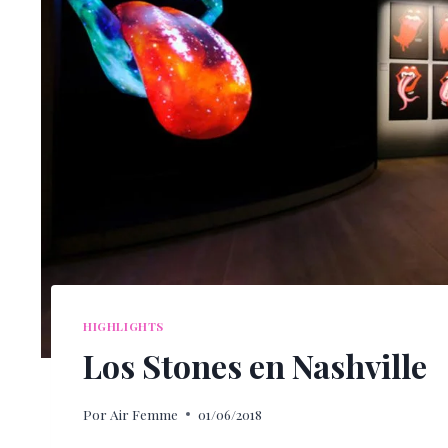
HIGHLIGHTS
Los Stones en Nashville
Por
Air Femme
01/06/2018