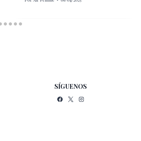
SÍGUENOS