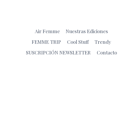
Air Femme
Nuestras Ediciones
FEMME TRIP
Cool Stuff
Trendy
SUSCRIPCIÓN NEWSLETTER
Contacto