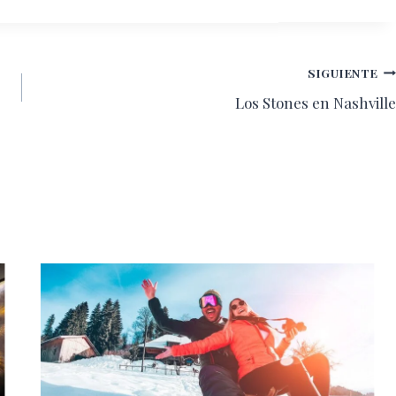
SIGUIENTE
Los Stones en Nashville