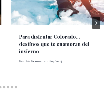
Para disfrutar Colorado…
destinos que te enamoran del
invierno
Por
Air Femme
11/03/2025