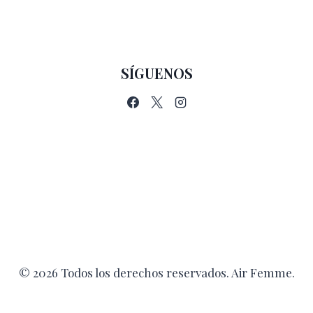
SÍGUENOS
© 2026 Todos los derechos reservados. Air Femme.