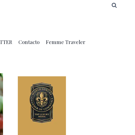
TTER
Contacto
Femme Traveler