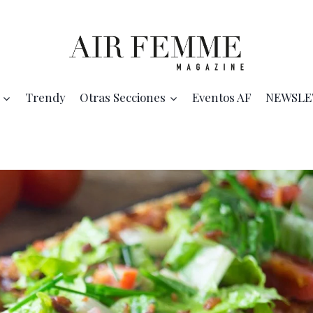
Trendy
Otras Secciones
Eventos AF
NEWSLE