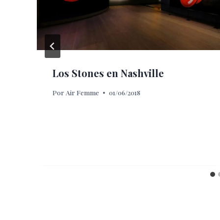
Los Stones en Nashville
Por
Air Femme
01/06/2018