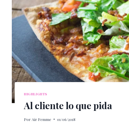
HIGHLIGHTS
Al cliente lo que pida
Por
Air Femme
01/06/2018