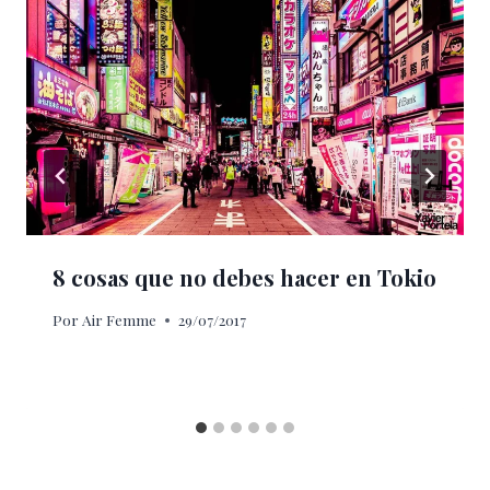
8 cosas que no debes hacer en Tokio
Por
Air Femme
29/07/2017