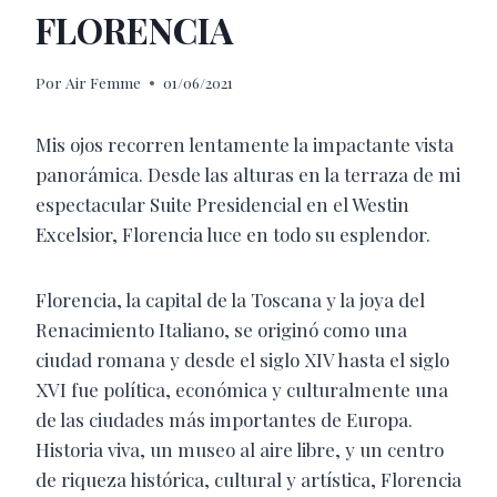
FLORENCIA
Por
Air Femme
01/06/2021
Mis ojos recorren lentamente la impactante vista
panorámica. Desde las alturas en la terraza de mi
espectacular Suite Presidencial en el Westin
Excelsior, Florencia luce en todo su esplendor.
Florencia, la capital de la Toscana y la joya del
Renacimiento Italiano, se originó como una
ciudad romana y desde el siglo XIV hasta el siglo
XVI fue política, económica y culturalmente una
de las ciudades más importantes de Europa.
Historia viva, un museo al aire libre, y un centro
de riqueza histórica, cultural y artística, Florencia