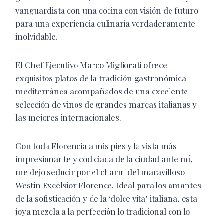
vanguardista con una cocina con visión de futuro
para una experiencia culinaria verdaderamente
inolvidable.
El Chef Ejecutivo Marco Migliorati ofrece
exquisitos platos de la tradición gastronómica
mediterránea acompañados de una excelente
selección de vinos de grandes marcas italianas y
las mejores internacionales.
Con toda Florencia a mis pies y la vista más
impresionante y codiciada de la ciudad ante mí,
me dejo seducir por el charm del maravilloso
Westin Excelsior Florence. Ideal para los amantes
de la sofisticación y de la ‘dolce vita’ italiana, esta
joya mezcla a la perfección lo tradicional con lo