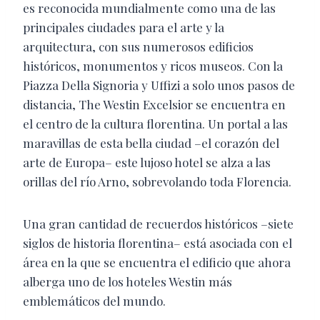
es reconocida mundialmente como una de las
principales ciudades para el arte y la
arquitectura, con sus numerosos edificios
históricos, monumentos y ricos museos. Con la
Piazza Della Signoria y Uffizi a solo unos pasos de
distancia, The Westin Excelsior se encuentra en
el centro de la cultura florentina. Un portal a las
maravillas de esta bella ciudad –el corazón del
arte de Europa– este lujoso hotel se alza a las
orillas del río Arno, sobrevolando toda Florencia.
Una gran cantidad de recuerdos históricos –siete
siglos de historia florentina– está asociada con el
área en la que se encuentra el edificio que ahora
alberga uno de los hoteles Westin más
emblemáticos del mundo.