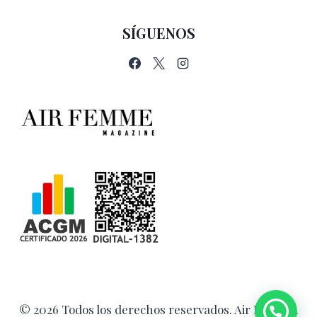
SÍGUENOS
© 2026 Todos los derechos reservados. Air Femme.