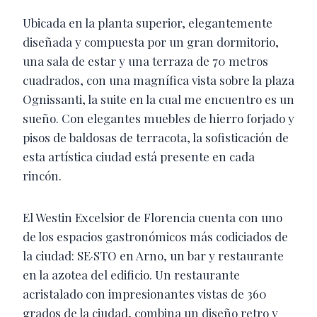
Ubicada en la planta superior, elegantemente
diseñada y compuesta por un gran dormitorio,
una sala de estar y una terraza de 70 metros
cuadrados, con una magnífica vista sobre la plaza
Ognissanti, la suite en la cual me encuentro es un
sueño. Con elegantes muebles de hierro forjado y
pisos de baldosas de terracota, la sofisticación de
esta artística ciudad está presente en cada
rincón.
El Westin Excelsior de Florencia cuenta con uno
de los espacios gastronómicos más codiciados de
la ciudad: SE·STO en Arno, un bar y restaurante
en la azotea del edificio. Un restaurante
acristalado con impresionantes vistas de 360
grados de la ciudad, combina un diseño retro y