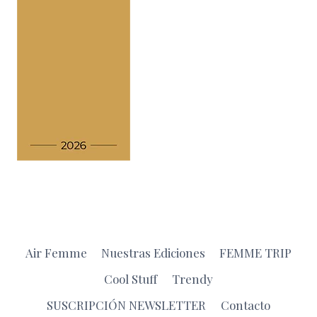
Air Femme
Nuestras Ediciones
FEMME TRIP
Cool Stuff
Trendy
SUSCRIPCIÓN NEWSLETTER
Contacto