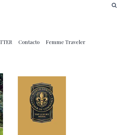
TTER
Contacto
Femme Traveler