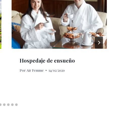
Hospedaje de ensueño
Por
Air Femme
14/02/2020