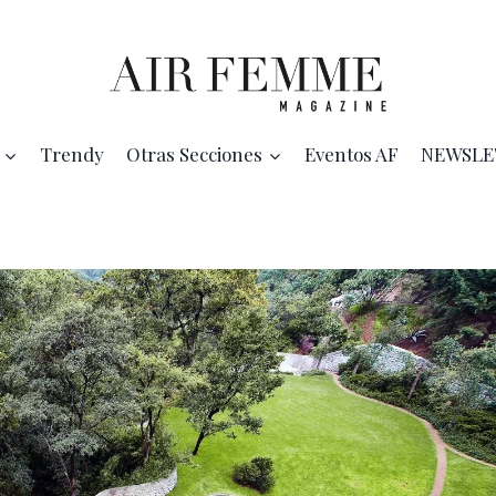
Trendy
Otras Secciones
Eventos AF
NEWSLE