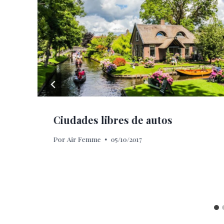
Ciudades libres de autos
Por
Air Femme
05/10/2017