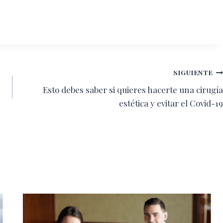
SIGUIENTE
Esto debes saber si quieres hacerte una cirugía
estética y evitar el Covid-19