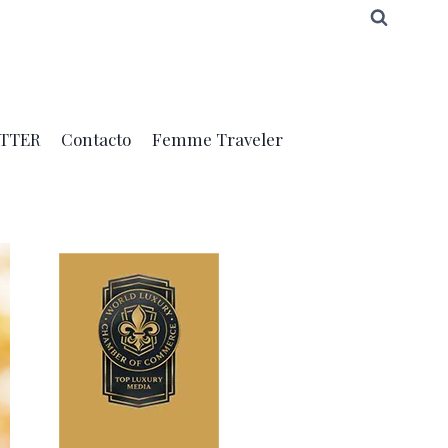
TTER
Contacto
Femme Traveler