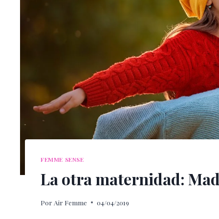
FEMME SENSE
La otra maternidad: Madr
Por
Air Femme
04/04/2019