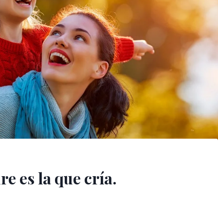
e es la que cría.