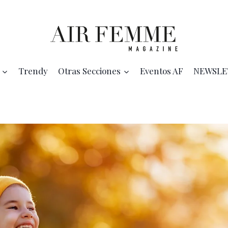
Trendy
Otras Secciones
Eventos AF
NEWSLE