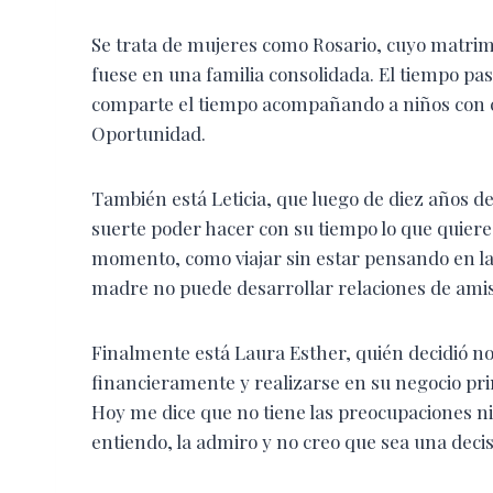
Se trata de mujeres como Rosario, cuyo matrimo
fuese en una familia consolidada. El tiempo pas
comparte el tiempo acompañando a niños con 
Oportunidad.
También está Leticia, que luego de diez años d
suerte poder hacer con su tiempo lo que quiere
momento, como viajar sin estar pensando en la
madre no puede desarrollar relaciones de amis
Finalmente está Laura Esther, quién decidió n
financieramente y realizarse en su negocio pr
Hoy me dice que no tiene las preocupaciones ni
entiendo, la admiro y no creo que sea una decisi