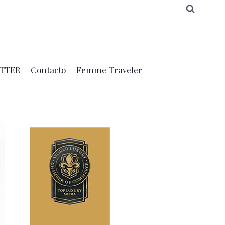
TTER
Contacto
Femme Traveler