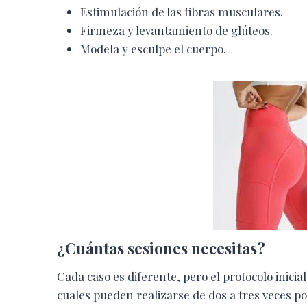
Estimulación de las fibras musculares.
Firmeza y levantamiento de glúteos.
Modela y esculpe el cuerpo.
¿Cuántas sesiones necesitas?
Cada caso es diferente, pero el protocolo inicia
cuales pueden realizarse de dos a tres veces p