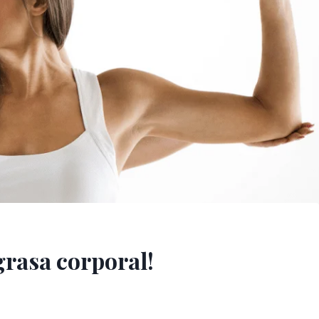
asa corporal!