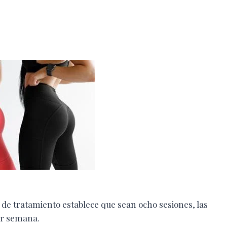
l de tratamiento establece que sean ocho sesiones, las
or semana.