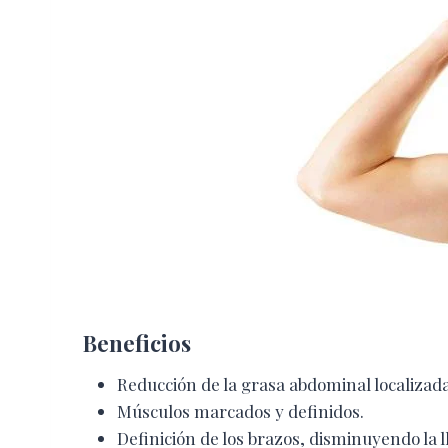
Beneficios
Reducción de la grasa abdominal localizada
Músculos marcados y definidos.
Definición de los brazos, disminuyendo la 