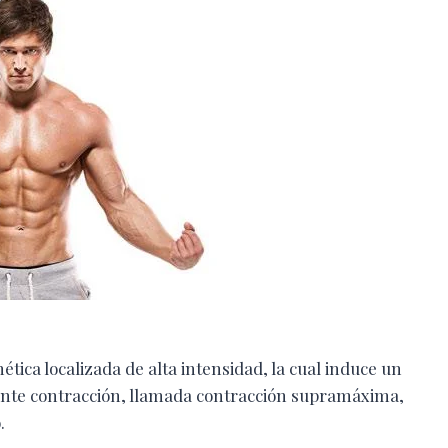
tica localizada de alta intensidad, la cual induce un
nte contracción, llamada contracción supramáxima,
.