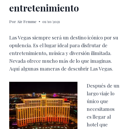
entretenimiento
Por
Air Femme
01/10/2021
Las Vegas siempre será
un destino icónico por su
opulencia. Es el lugar ideal para disfrutar de
entretenimiento, música y diversión ilimitada.
Nevada ofrece mucho
más de lo que imaginas.
Aquí algunas maneras de descubrir Las Vegas.
Después de un
largo viaje lo
único que
necesitamos
es llegar al
hotel que