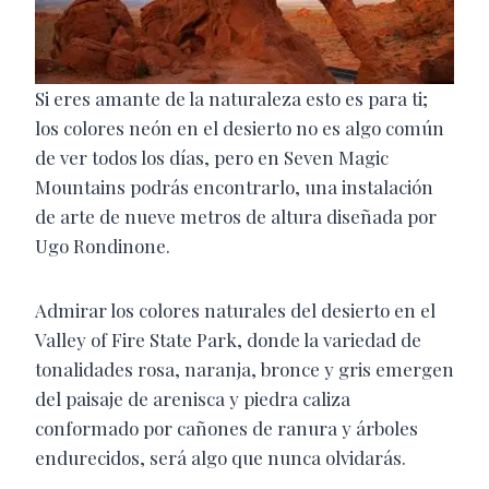
Si eres amante de la naturaleza esto es para ti;
los colores neón en el desierto no es algo común
de ver todos los días, pero en Seven Magic
Mountains podrás encontrarlo, una instalación
de arte de nueve metros de altura diseñada por
Ugo Rondinone.
Admirar los colores naturales del desierto en el
Valley of Fire State Park, donde la variedad de
tonalidades rosa, naranja, bronce y gris emergen
del paisaje de arenisca y piedra caliza
conformado por cañones de ranura y árboles
endurecidos, será algo que nunca olvidarás.