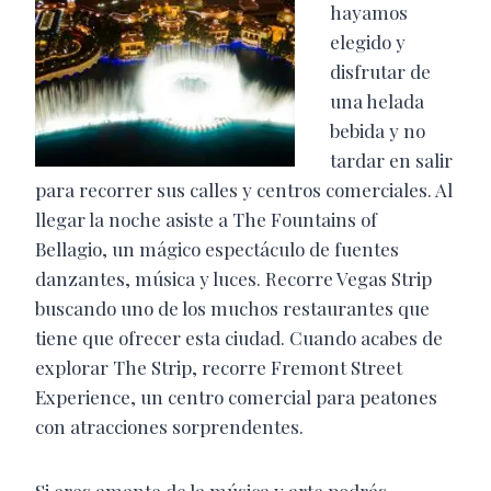
hayamos
elegido y
disfrutar de
una helada
bebida y no
tardar en salir
para recorrer sus calles y centros comerciales. Al
llegar la noche asiste a The Fountains of
Bellagio,
un mágico espectáculo de fuentes
danzantes, música y luces. Recorre Vegas Strip
buscando uno de los muchos restaurantes que
tiene que ofrecer esta ciudad. Cuando acabes de
explorar The Strip, recorre Fremont Street
Experience, un centro comercial para peatones
con atracciones sorprendentes.