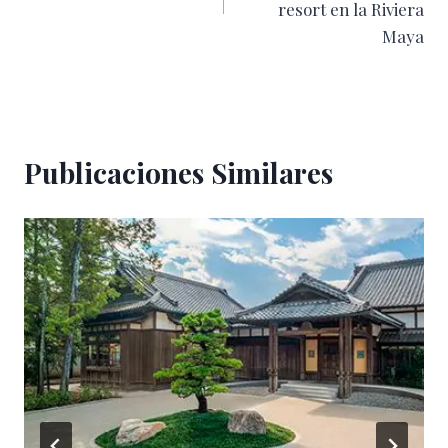
entradas
resort en la Riviera
Maya
Publicaciones Similares