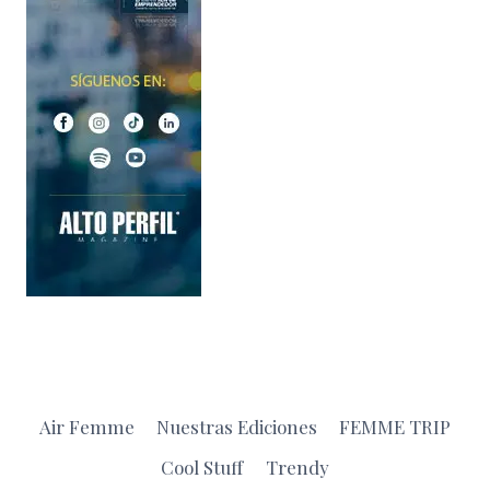
Air Femme
Nuestras Ediciones
FEMME TRIP
Cool Stuff
Trendy