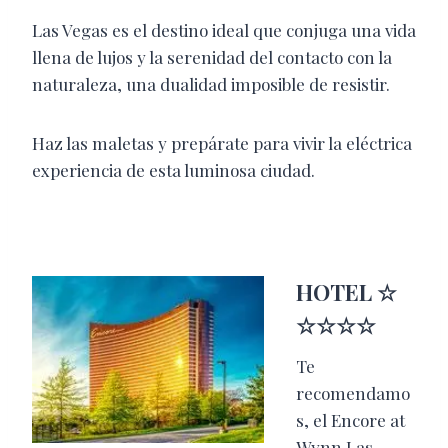
Las Vegas es el destino ideal que conjuga una vida
llena de lujos y la serenidad del contacto con la
naturaleza, una dualidad imposible de resistir.
Haz las maletas y prepárate para vivir la eléctrica
experiencia de esta luminosa ciudad.
HOTEL ☆
☆☆☆☆
Te
recomendamo
s, el Encore at
Wynn Las