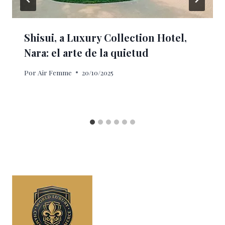
Shisui, a Luxury Collection Hotel,
Nara: el arte de la quietud
Por
Air Femme
20/10/2025