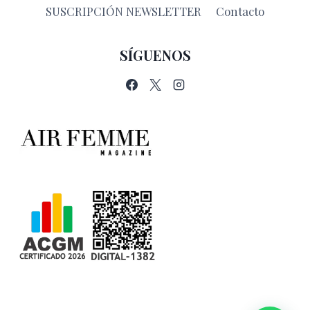
SUSCRIPCIÓN NEWSLETTER
Contacto
SÍGUENOS