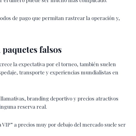
todos de pago que permitan rastrear la operación y,
 paquetes falsos
 crece la expectativa por el torneo, también suelen
pedaje, transporte y experiencias mundialistas en
lamativas, branding deportivo y precios atractivos
inguna reserva real.
a VIP” a precios muy por debajo del mercado suele ser