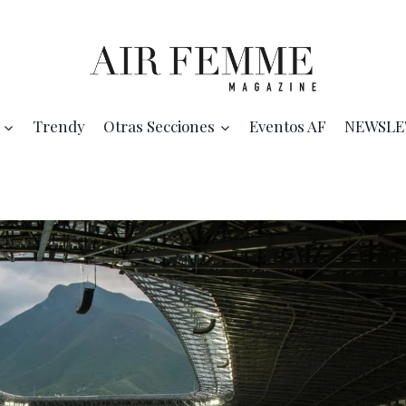
Trendy
Otras Secciones
Eventos AF
NEWSLE