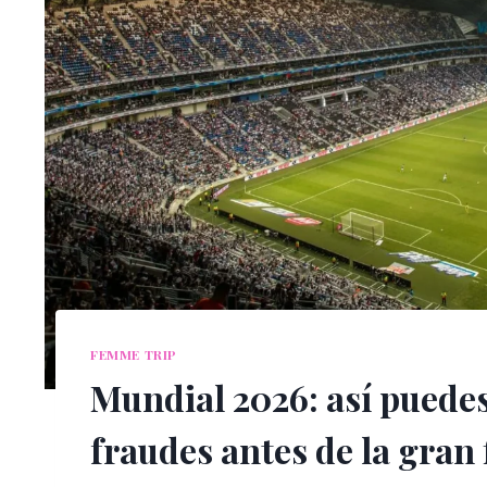
FEMME TRIP
Mundial 2026: así puedes 
fraudes antes de la gran 