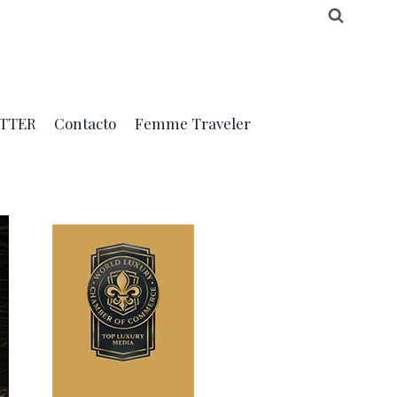
TTER
Contacto
Femme Traveler