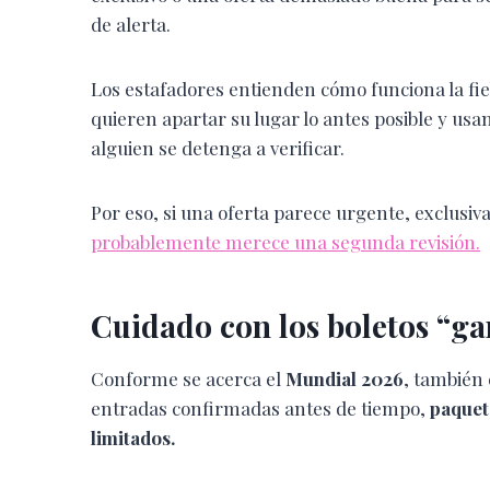
de alerta.
Los estafadores entienden cómo funciona la f
quieren apartar su lugar lo antes posible y usa
alguien se detenga a verificar.
Por eso, si una oferta parece urgente, exclus
probablemente merece una segunda revisión.
Cuidado con los boletos “ga
Conforme se acerca el
Mundial 2026
, también
entradas confirmadas antes de tiempo,
paquet
limitados.