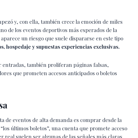
pezó y, con ella, también crece la emoción de miles
no de los eventos deportivos más esperados de la
 aparece un riesgo que suele dispararse en este tipo
s, hospedaje y supuestas experiencias exclusivas.
 entradas, también proliferan páginas falsas,
dores que prometen accesos anticipados o boletos
sa
ta de eventos de alta demanda es comprar desde la
los últimos boletos”, una cuenta que promete acceso
r real suelen ser algunas de las señales más claras