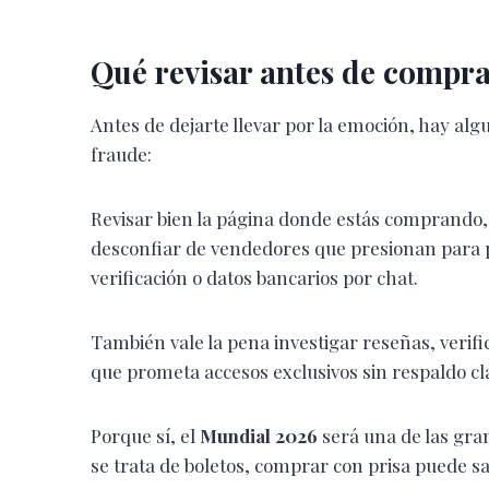
Qué revisar antes de compr
Antes de dejarte llevar por la emoción, hay al
fraude:
Revisar bien la página donde estás comprando, 
desconfiar de vendedores que presionan para 
verificación o datos bancarios por chat.
También vale la pena investigar reseñas, verifi
que prometa accesos exclusivos sin respaldo cl
Porque sí, el
Mundial 2026
será una de las gran
se trata de boletos, comprar con prisa puede 