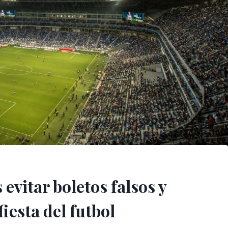
evitar boletos falsos y
fiesta del futbol