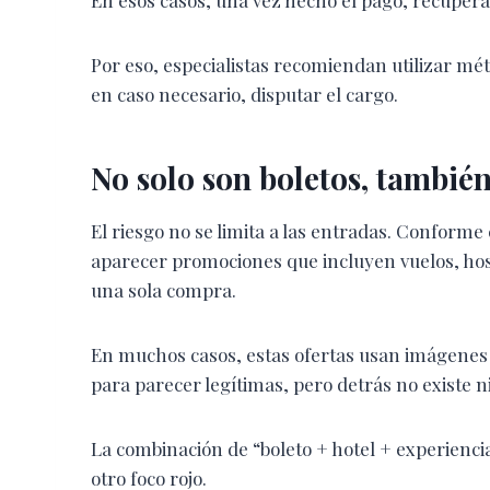
Por eso, especialistas recomiendan utilizar mé
en caso necesario, disputar el cargo.
No solo son boletos, también
El riesgo no se limita a las entradas. Conforme
aparecer promociones que incluyen vuelos, hos
una sola compra.
En muchos casos, estas ofertas usan imágenes l
para parecer legítimas, pero detrás no existe n
La combinación de “boleto + hotel + experienci
otro foco rojo.