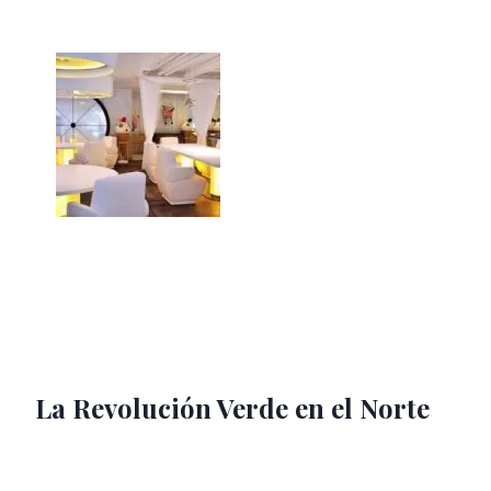
La Revolución Verde en el Norte