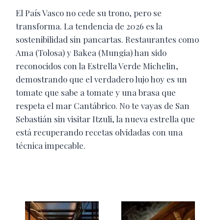
El País Vasco no cede su trono, pero se
transforma. La tendencia de 2026 es la
sostenibilidad sin pancartas. Restaurantes como
Ama (Tolosa) y Bakea (Mungia) han sido
reconocidos con la Estrella Verde Michelin,
demostrando que el verdadero lujo hoy es un
tomate que sabe a tomate y una brasa que
respeta el mar Cantábrico. No te vayas de San
Sebastián sin visitar Itzuli, la nueva estrella que
está recuperando recetas olvidadas con una
técnica impecable.