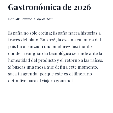
Gastronómica de 2026
Por
Air Femme
09/01/2026
España no sólo cocina; España narra historias a
través del plato. En 2026, la escena culinaria del
país ha alcanzado una madurez fascinante
donde la vanguardia tecnológica se rinde ante la
honestidad del producto y el retorno a las raíces.
Si buscas una mesa que defina este momento,
saca tu agenda, porque este es el itinerario
definitivo para el viajero gourmet.