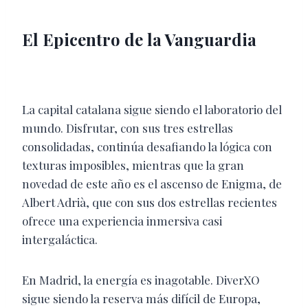
El Epicentro de la Vanguardia
La capital catalana sigue siendo el laboratorio del
mundo. Disfrutar, con sus tres estrellas
consolidadas, continúa desafiando la lógica con
texturas imposibles, mientras que la gran
novedad de este año es el ascenso de Enigma, de
Albert Adrià, que con sus dos estrellas recientes
ofrece una experiencia inmersiva casi
intergaláctica.
En Madrid, la energía es inagotable. DiverXO
sigue siendo la reserva más difícil de Europa,