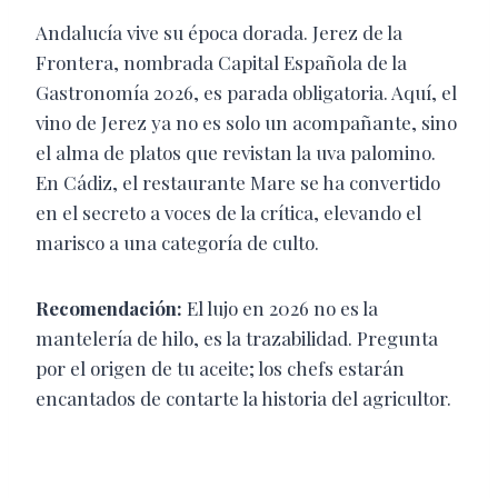
Andalucía vive su época dorada. Jerez de la
Frontera, nombrada Capital Española de la
Gastronomía 2026, es parada obligatoria. Aquí, el
vino de Jerez ya no es solo un acompañante, sino
el alma de platos que revistan la uva palomino.
En Cádiz, el restaurante Mare se ha convertido
en el secreto a voces de la crítica, elevando el
marisco a una categoría de culto.
Recomendación:
El lujo en 2026 no es la
mantelería de hilo, es la trazabilidad. Pregunta
por el origen de tu aceite; los chefs estarán
encantados de contarte la historia del agricultor.