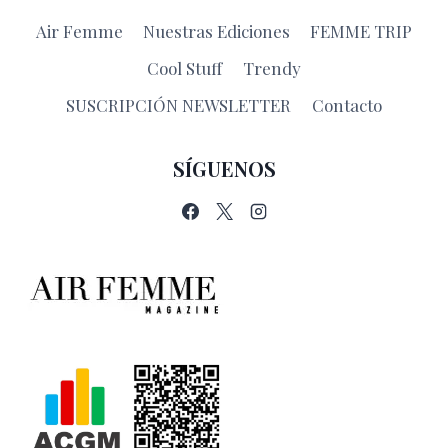
Air Femme
Nuestras Ediciones
FEMME TRIP
Cool Stuff
Trendy
SUSCRIPCIÓN NEWSLETTER
Contacto
SÍGUENOS