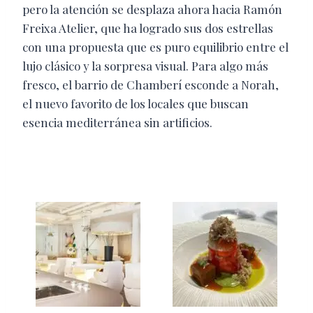
pero la atención se desplaza ahora hacia Ramón
Freixa Atelier, que ha logrado sus dos estrellas
con una propuesta que es puro equilibrio entre el
lujo clásico y la sorpresa visual. Para algo más
fresco, el barrio de Chamberí esconde a Norah,
el nuevo favorito de los locales que buscan
esencia mediterránea sin artificios.