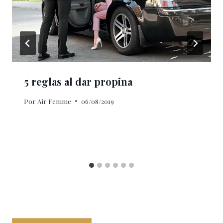
5 reglas al dar propina
Por
Air Femme
06/08/2019