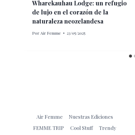
Wharekauhau Lodge: un refugio
de lujo en el corazón de la
naturaleza neozelandesa
Por
Air Femme
23/05/2025
Air Femme
Nuestras Ediciones
FEMME TRIP
Cool Stuff
Trendy