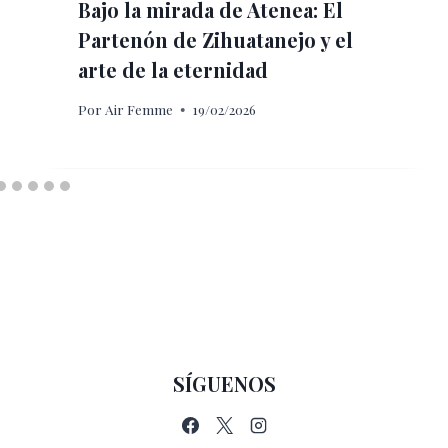
Bajo la mirada de Atenea: El
Partenón de Zihuatanejo y el
arte de la eternidad
Por
Air Femme
19/02/2026
SÍGUENOS