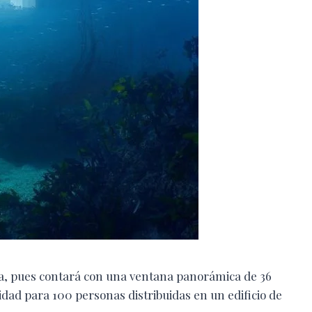
sta, pues contará con una ventana panorámica de 36
idad para 100 personas distribuidas en un edificio de