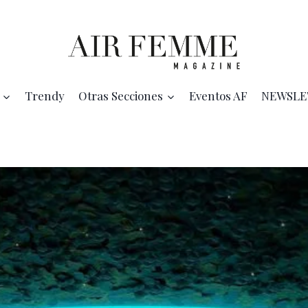
Trendy
Otras Secciones
Eventos AF
NEWSLE