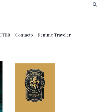
TTER
Contacto
Femme Traveler