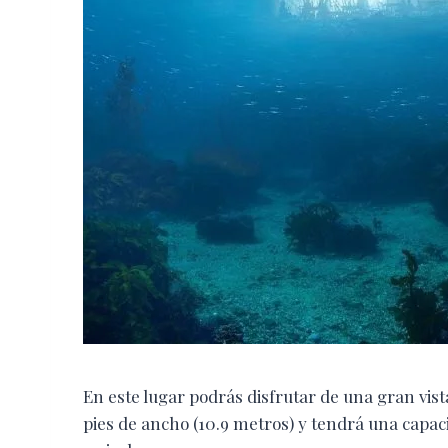
En este lugar podrás disfrutar de una gran vi
pies de ancho (10.9 metros) y tendrá una capac