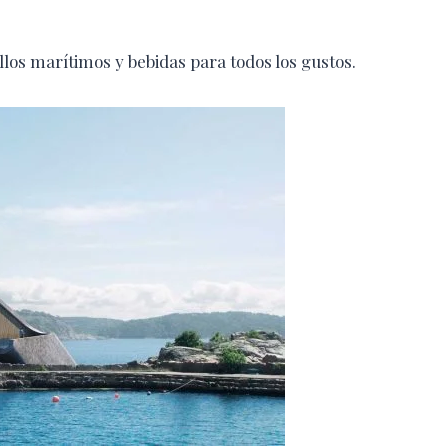
los marítimos y bebidas para todos los gustos.