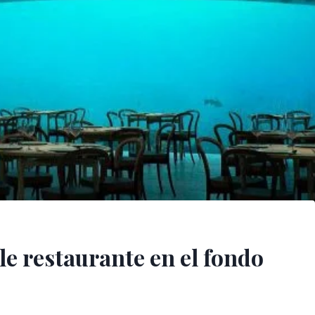
le restaurante en el fondo