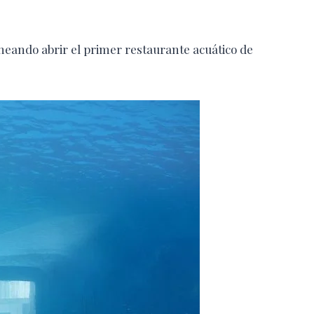
neando abrir el primer restaurante acuático de