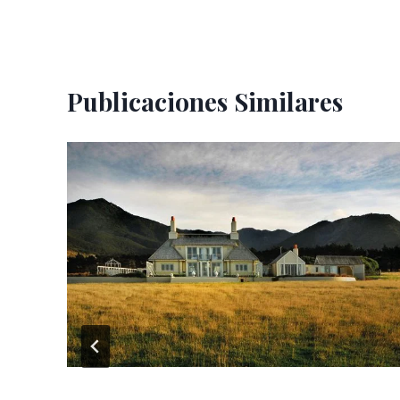
entradas
Publicaciones Similares