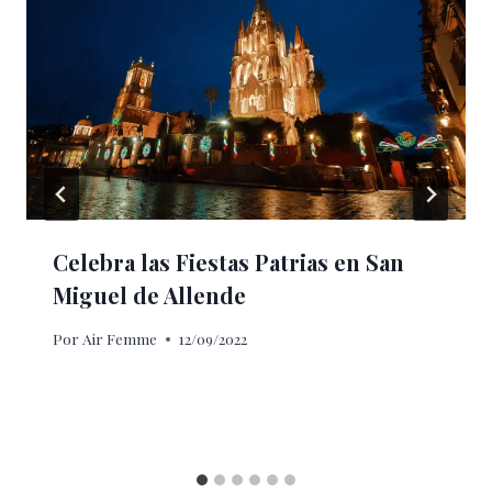
Celebra las Fiestas Patrias en San
Miguel de Allende
Por
Air Femme
12/09/2022