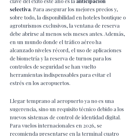
clave del éxito este año es la
anticipación
selectiva
. Para asegurar los mejores precios y,
sobre todo, la disponibilidad en hoteles boutique o
agroturismos exclusivos, la ventana de reserva
debe abrirse al menos seis meses antes. Además,
en un mundo donde el tráfico aéreo ha
alcanzado niveles récord, el uso de aplicaciones
de biometría y la reserva de turnos para los
controles de seguridad se han vuelto
herramientas indispensables para evitar el
estrés en los aeropuertos.
Llegar temprano al aeropuerto ya no es una
sugerencia, sino un requisito técnico debido a los
nuevos sistemas de control de identidad digital.
Para vuelos internacionales en 2026, se
recomienda presentarse en la terminal cuatro