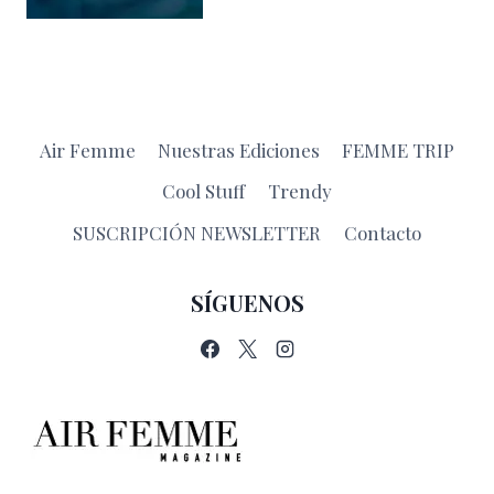
Air Femme
Nuestras Ediciones
FEMME TRIP
Cool Stuff
Trendy
SUSCRIPCIÓN NEWSLETTER
Contacto
SÍGUENOS