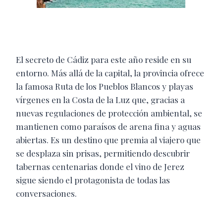
El secreto de Cádiz para este año reside en su
entorno. Más allá de la capital, la provincia ofrece
la famosa Ruta de los Pueblos Blancos y playas
vírgenes en la Costa de la Luz que, gracias a
nuevas regulaciones de protección ambiental, se
mantienen como paraísos de arena fina y aguas
abiertas. Es un destino que premia al viajero que
se desplaza sin prisas, permitiendo descubrir
tabernas centenarias donde el vino de Jerez
sigue siendo el protagonista de todas las
conversaciones.