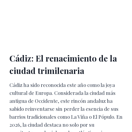
Cádiz: El renacimiento de la
ciudad trimilenaria
Cádiz ha sido reconocida este año como la joya
cultural de Europa. Considerada la ciudad más
antigua de Occidente, este rincón andaluz ha
sabido reinventarse sin perder la esencia de sus
barrios tradicionales como La Viña o El Pópulo. En
2026, la ciudad destaca no solo por su