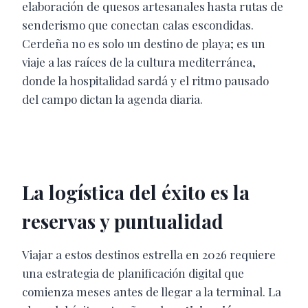
elaboración de quesos artesanales hasta rutas de
senderismo que conectan calas escondidas.
Cerdeña no es solo un destino de playa; es un
viaje a las raíces de la cultura mediterránea,
donde la hospitalidad sardá y el ritmo pausado
del campo dictan la agenda diaria.
La logística del éxito es la
reservas y puntualidad
Viajar a estos destinos estrella en 2026 requiere
una estrategia de planificación digital que
comienza meses antes de llegar a la terminal. La