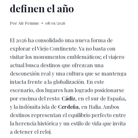
definen el año
Por
Air Femme
08/01/2026
El 2026 ha consolidado una nueva forma de
explorar el Viejo Continente. Ya no basta con
visitar los monumentos emblemáticos; el viajero
actual busca destinos que ofrezcan una
desconexión real y una cultura que se mantenga
intacta frente a la globalización. En este
escenario, dos lugares han logrado posicionarse
por encima del resto:
Cádiz
, en el sur de España,
y la indómita isla de
Cerdeña
, en Italia. Ambos
destinos representan el equilibrio perfecto entre
la herencia histórica y un estilo de vida que invita
a detener el reloj.