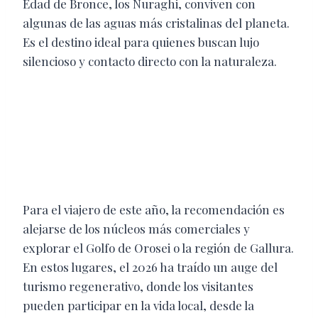
Edad de Bronce, los Nuraghi, conviven con
algunas de las aguas más cristalinas del planeta.
Es el destino ideal para quienes buscan lujo
silencioso y contacto directo con la naturaleza.
Para el viajero de este año, la recomendación es
alejarse de los núcleos más comerciales y
explorar el Golfo de Orosei o la región de Gallura.
En estos lugares, el 2026 ha traído un auge del
turismo regenerativo, donde los visitantes
pueden participar en la vida local, desde la