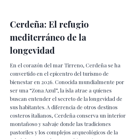
Cerdeña: El refugio
mediterráneo de la
longevidad
En el corazón del mar Tirreno, Cerdeña se ha
convertido en el epicentro del turismo de
bienestar en 2026. Conocida mundialmente por
ser una “Zona Azul”, la isla atrae a quienes
buscan entender el secreto de la longevidad de
sus habitantes. A diferencia de otros destinos
costeros italianos, Cerdeña conserva un interior
montañoso y salvaje donde las tradiciones
pastoriles y los complejos arqueológicos de la