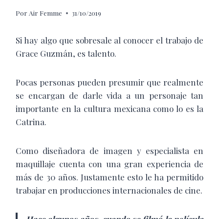
Por
Air Femme
31/10/2019
Si hay algo que sobresale al conocer el trabajo de
Grace Guzmán, es talento.
Pocas personas pueden presumir que realmente
se encargan de darle vida a un personaje tan
importante en la cultura mexicana como lo es la
Catrina.
Como diseñadora de imagen y especialista en
maquillaje cuenta con una gran experiencia de
más de 30 años. Justamente esto le ha permitido
trabajar en producciones internacionales de cine.