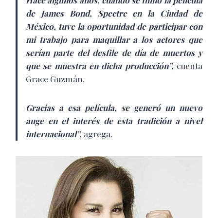
Hace algunos años, cuando se filmó la película
de James Bond, Spectre en la Ciudad de
México, tuve la oportunidad de participar con
mi trabajo para maquillar a los actores que
serían parte del desfile de día de muertos y
que se muestra en dicha producción”,
cuenta
Grace Guzmán.
Gracias a esa película, se generó un nuevo
auge en el interés de esta tradición a nivel
internacional”,
agrega.