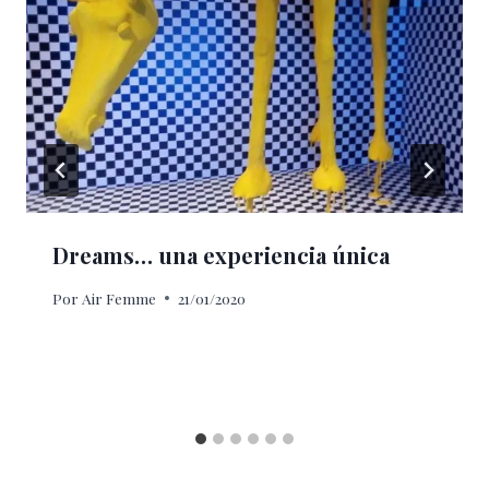
Dreams… una experiencia única
Por
Air Femme
21/01/2020