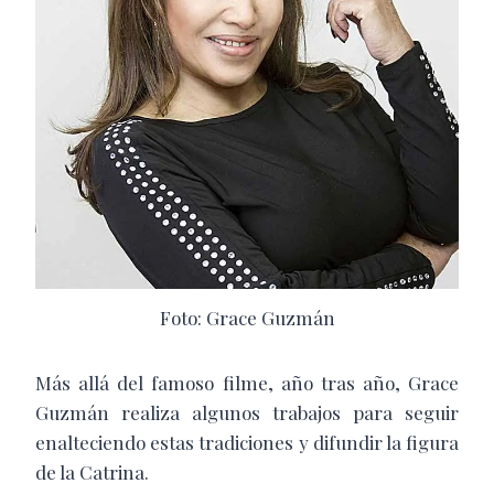
Foto: Grace Guzmán
Más allá del famoso filme, año tras año, Grace
Guzmán realiza algunos trabajos para seguir
enalteciendo estas tradiciones y difundir la figura
de la Catrina.