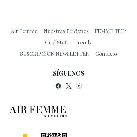
Air Femme
Nuestras Ediciones
FEMME TRIP
Cool Stuff
Trendy
SUSCRIPCIÓN NEWSLETTER
Contacto
SÍGUENOS