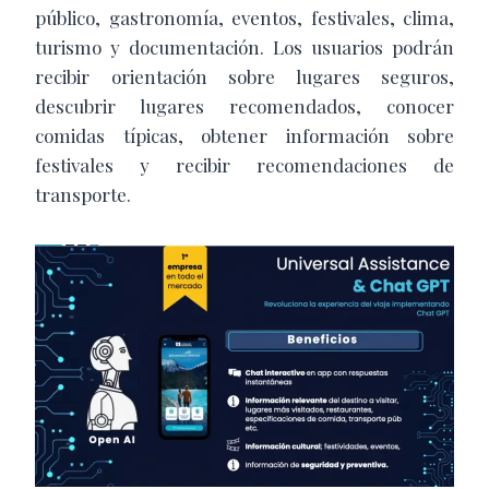
público, gastronomía, eventos, festivales, clima,
turismo y documentación. Los usuarios podrán
recibir orientación sobre lugares seguros,
descubrir lugares recomendados, conocer
comidas típicas, obtener información sobre
festivales y recibir recomendaciones de
transporte.