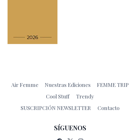
Air Femme
Nuestras Ediciones
FEMME TRIP
Cool Stuff
Trendy
SUSCRIPCIÓN NEWSLETTER
Contacto
SÍGUENOS