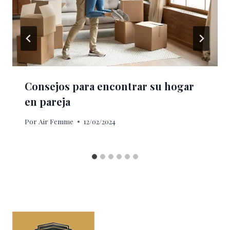
Consejos para encontrar su hogar
en pareja
Por
Air Femme
12/02/2024