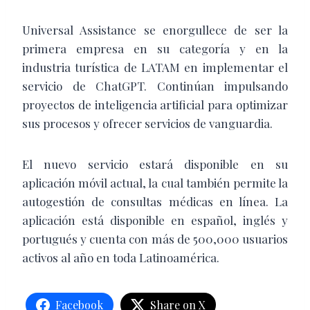
Universal Assistance se enorgullece de ser la
primera empresa en su categoría y en la
industria turística de LATAM en implementar el
servicio de ChatGPT. Continúan impulsando
proyectos de inteligencia artificial para optimizar
sus procesos y ofrecer servicios de vanguardia.
El nuevo servicio estará disponible en su
aplicación móvil actual, la cual también permite la
autogestión de consultas médicas en línea. La
aplicación está disponible en español, inglés y
portugués y cuenta con más de 500,000 usuarios
activos al año en toda Latinoamérica.
Facebook
Share on X