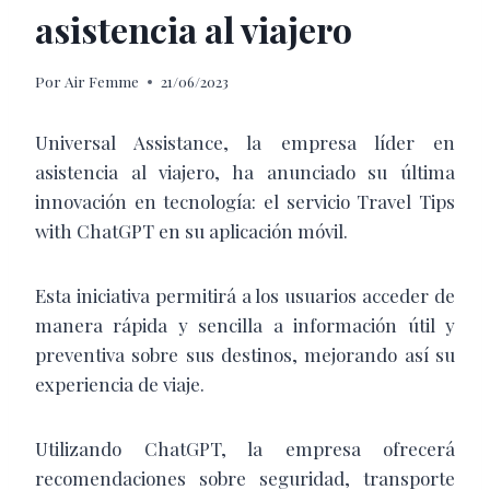
asistencia al viajero
Por
Air Femme
21/06/2023
Universal Assistance, la empresa líder en
asistencia al viajero, ha anunciado su última
innovación en tecnología: el servicio Travel Tips
with ChatGPT en su aplicación móvil.
Esta iniciativa permitirá a los usuarios acceder de
manera rápida y sencilla a información útil y
preventiva sobre sus destinos, mejorando así su
experiencia de viaje.
Utilizando ChatGPT, la empresa ofrecerá
recomendaciones sobre seguridad, transporte