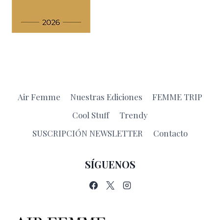
Air Femme
Nuestras Ediciones
FEMME TRIP
Cool Stuff
Trendy
SUSCRIPCIÓN NEWSLETTER
Contacto
SÍGUENOS