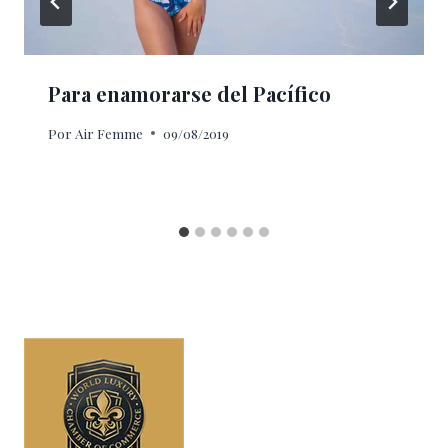
Para enamorarse del Pacífico
Por
Air Femme
09/08/2019