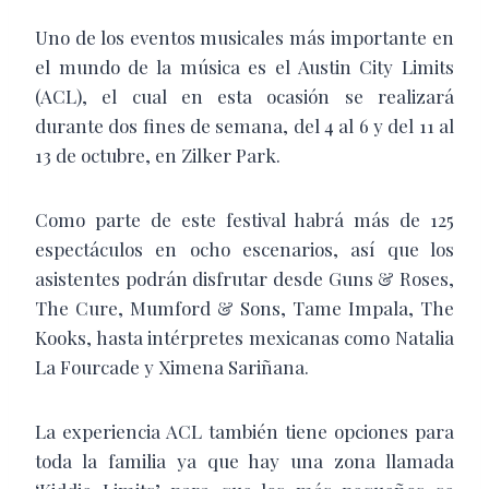
Uno de los eventos musicales más importante en
el mundo de la música es el Austin City Limits
(ACL), el cual en esta ocasión se realizará
durante dos fines de semana, del 4 al 6 y del 11 al
13 de octubre, en Zilker Park.
Como parte de este festival habrá más de 125
espectáculos en ocho escenarios, así que los
asistentes podrán disfrutar desde Guns & Roses,
The Cure, Mumford & Sons, Tame Impala, The
Kooks, hasta intérpretes mexicanas como Natalia
La Fourcade y Ximena Sariñana.
La experiencia ACL también tiene opciones para
toda la familia ya que hay una zona llamada