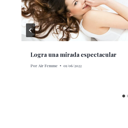
Logra una mirada espectacular
Por
Air Femme
01/06/2022