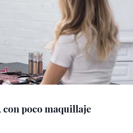
, con poco maquillaje