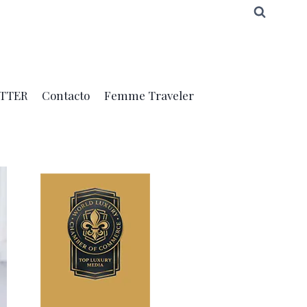
TTER
Contacto
Femme Traveler