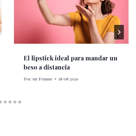
El lipstick ideal para mandar un
beso a distancia
Por
Air Femme
18/08/2020