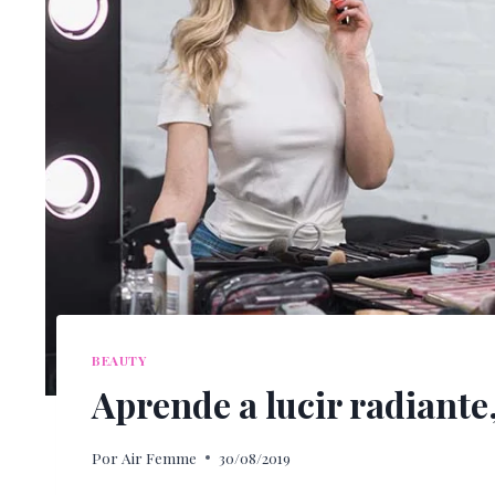
BEAUTY
Aprende a lucir radiante
Por
Air Femme
30/08/2019