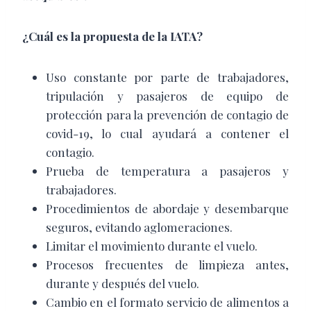
¿Cuál es la propuesta de la IATA?
Uso constante por parte de trabajadores,
tripulación y pasajeros de equipo de
protección para la prevención de contagio de
covid-19, lo cual ayudará a contener el
contagio.
Prueba de temperatura a pasajeros y
trabajadores.
Procedimientos de abordaje y desembarque
seguros, evitando aglomeraciones.
Limitar el movimiento durante el vuelo.
Procesos frecuentes de limpieza antes,
durante y después del vuelo.
Cambio en el formato servicio de alimentos a