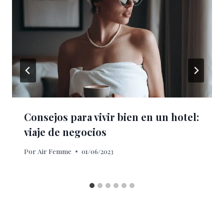
Consejos para vivir bien en un hotel:
viaje de negocios
Por
Air Femme
01/06/2023