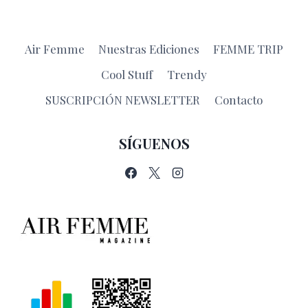
Air Femme
Nuestras Ediciones
FEMME TRIP
Cool Stuff
Trendy
SUSCRIPCIÓN NEWSLETTER
Contacto
SÍGUENOS