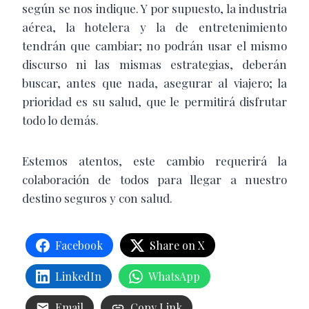
según se nos indique. Y por supuesto, la industria
aérea, la hotelera y la de entretenimiento
tendrán que cambiar; no podrán usar el mismo
discurso ni las mismas estrategias, deberán
buscar, antes que nada, asegurar al viajero; la
prioridad es su salud, que le permitirá disfrutar
todo lo demás.
Estemos atentos, este cambio requerirá la
colaboración de todos para llegar a nuestro
destino seguros y con salud.
Facebook
Share on X
LinkedIn
WhatsApp
Email
Copy Link