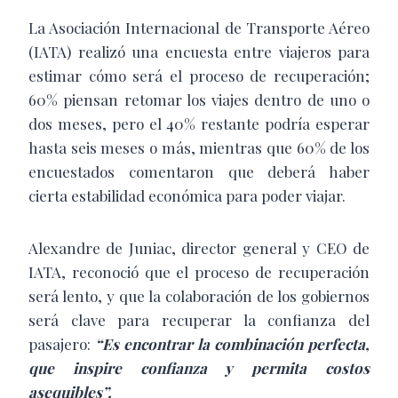
La Asociación Internacional de Transporte Aéreo
(IATA) realizó una encuesta entre viajeros para
estimar cómo será el proceso de recuperación;
60% piensan retomar los viajes dentro de uno o
dos meses, pero el 40% restante podría esperar
hasta seis meses o más, mientras que 60% de los
encuestados comentaron que deberá haber
cierta estabilidad económica para poder viajar.
Alexandre de Juniac, director general y CEO de
IATA, reconoció que el proceso de recuperación
será lento, y que la colaboración de los gobiernos
será clave para recuperar la confianza del
pasajero:
“Es encontrar la combinación perfecta,
que inspire confianza y permita costos
asequibles”.