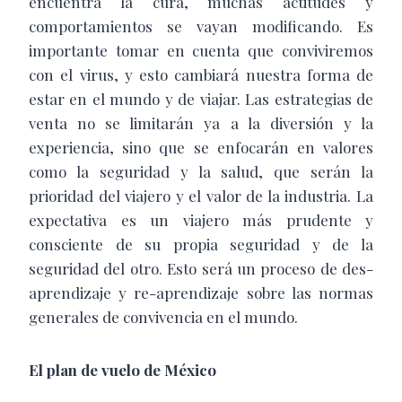
encuentra la cura, muchas actitudes y
comportamientos se vayan modificando. Es
importante tomar en cuenta que conviviremos
con el virus, y esto cambiará nuestra forma de
estar en el mundo y de viajar. Las estrategias de
venta no se limitarán ya a la diversión y la
experiencia, sino que se enfocarán en valores
como la seguridad y la salud, que serán la
prioridad del viajero y el valor de la industria. La
expectativa es un viajero más prudente y
consciente de su propia seguridad y de la
seguridad del otro. Esto será un proceso de des-
aprendizaje y re-aprendizaje sobre las normas
generales de convivencia en el mundo.
El plan de vuelo de México