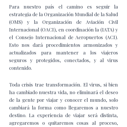
Para nuestro país el camino es seguir la
estrategia de la Organización Mundial de la Salud
(OMS) y la Organización de Aviación Civil
Internacional (OACI), en coordinación la (IATA) y
el Consejo Internacional de Aeropuertos (ACI).
Esto nos dará procedimientos armonizados y
actualizados para mantener a los viajeros
seguros y protegidos, conectados, y al virus
contenido.
Toda crisis trae transformación. El virus, si bien
ha cambiado nuestra vida, no eliminará el deseo
de la gente por viajar y conocer el mundo, solo
cambiará la forma como llegaremos a nuestro
destino. La experiencia de viajar será distinta,
agregaremos o quitaremos cosas al proceso,