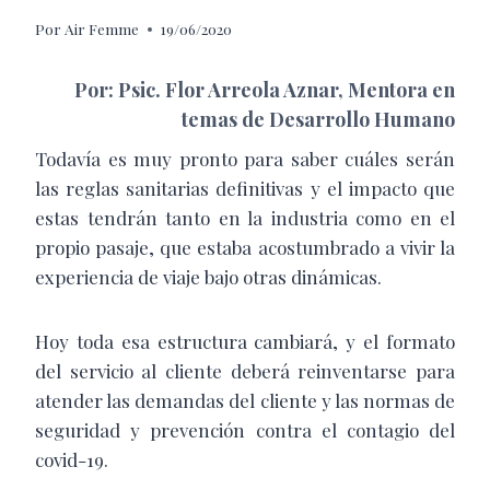
Por
Air Femme
19/06/2020
Por: Psic. Flor Arreola Aznar, Mentora en
temas de Desarrollo Humano
Todavía es muy pronto para saber cuáles serán
las reglas sanitarias definitivas y el impacto que
estas tendrán tanto en la industria como en el
propio pasaje, que estaba acostumbrado a vivir la
experiencia de viaje bajo otras dinámicas.
Hoy toda esa estructura cambiará, y el formato
del servicio al cliente deberá reinventarse para
atender las demandas del cliente y las normas de
seguridad y prevención contra el contagio del
covid-19.