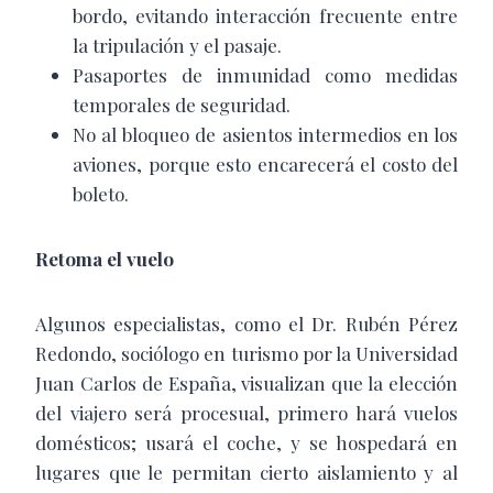
bordo, evitando interacción frecuente entre
la tripulación y el pasaje.
Pasaportes de inmunidad como medidas
temporales de seguridad.
No al bloqueo de asientos intermedios en los
aviones, porque esto encarecerá el costo del
boleto.
Retoma el vuelo
Algunos especialistas, como el Dr. Rubén Pérez
Redondo, sociólogo en turismo por la Universidad
Juan Carlos de España, visualizan que la elección
del viajero será procesual, primero hará vuelos
domésticos; usará el coche, y se hospedará en
lugares que le permitan cierto aislamiento y al