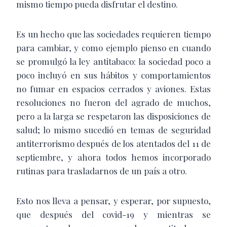
mismo tiempo pueda disfrutar el destino.
Es un hecho que las sociedades requieren tiempo
para cambiar, y como ejemplo pienso en cuando
se promulgó la ley antitabaco: la sociedad poco a
poco incluyó en sus hábitos y comportamientos
no fumar en espacios cerrados y aviones. Estas
resoluciones no fueron del agrado de muchos,
pero a la larga se respetaron las disposiciones de
salud; lo mismo sucedió en temas de seguridad
antiterrorismo después de los atentados del 11 de
septiembre, y ahora todos hemos incorporado
rutinas para trasladarnos de un país a otro.
Esto nos lleva a pensar, y esperar, por supuesto,
que después del covid-19 y mientras se