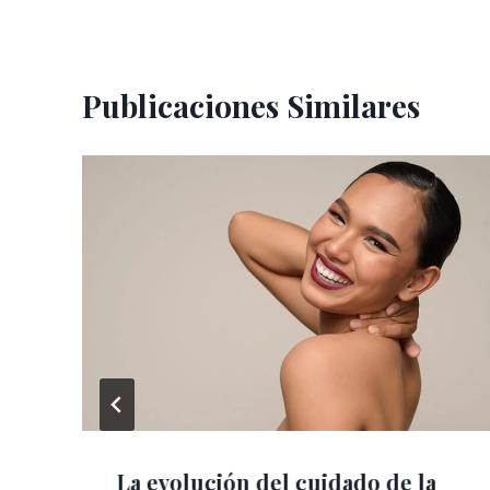
Publicaciones Similares
La evolución del cuidado de la