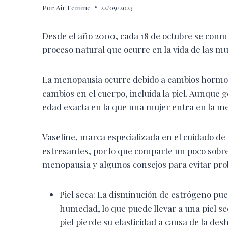
Por
Air Femme
22/09/2023
Desde el año 2000, cada 18 de octubre se conm
proceso natural que ocurre en la vida de las mu
La menopausia ocurre debido a cambios hormona
cambios en el cuerpo, incluida la piel. Aunque 
edad exacta en la que una mujer entra en la m
Vaseline, marca especializada en el cuidado de 
estresantes, por lo que comparte un poco sobre
menopausia y algunos consejos para evitar pr
Piel seca: La disminución de estrógeno pued
humedad, lo que puede llevar a una piel sec
piel pierde su elasticidad a causa de la des