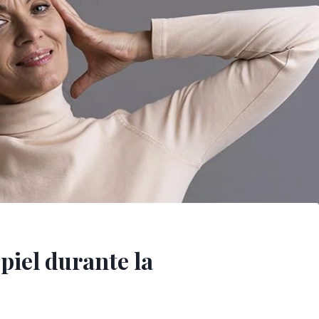
piel durante la