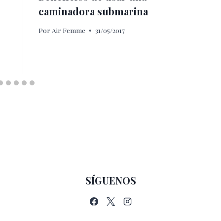
caminadora submarina
Por
Air Femme
31/05/2017
SÍGUENOS