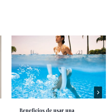
Beneficios de usar una