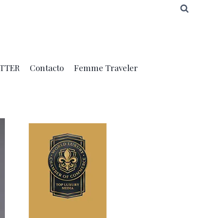
TTER
Contacto
Femme Traveler