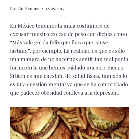
Por
Air Femme
12/05/2017
En México tenemos la mala costumbre de
excusar nuestro exceso de peso con dichos como
“Más vale gorda feliz que flaca que cause
lastima”, por ejemplo. La realidad es que es sólo
una manera de no hacernos sentir tan mal por la
forma en la que hemos cuidado nuestro cuerpo.
Si bien es una cuestión de salud física, también lo
es una cuestión mental ya que se ha comprobado
que padecer obesidad conlleva a la depresión.