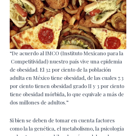
“De acuerdo al IMCO (Instituto Mexicano para la
Competitividad) nuestro país vive una epidemia
de obesidad. El 32 por ciento de la población
adulta en México tiene obesidad, de las cuales 7.3
por ciento tienen obesidad grado II y 3 por ciento
tiene obesidad mórbida, lo que equivale a más de
dos millones de adultos.”
Si bien se deben de tomar en cuenta factores
como la la genética, el metabolismo, la psicología