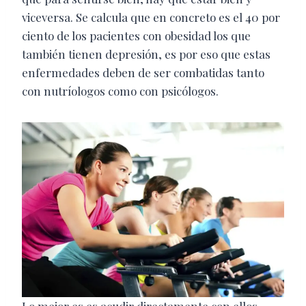
viceversa. Se calcula que en concreto es el 40 por
ciento de los pacientes con obesidad los que
también tienen depresión, es por eso que estas
enfermedades deben de ser combatidas tanto
con nutríologos como con psicólogos.