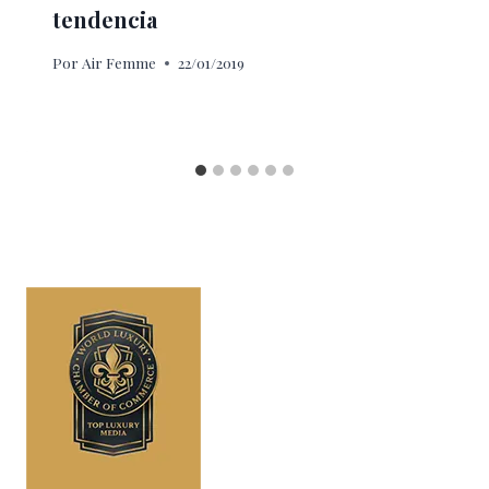
tendencia
Por
Air Femme
22/01/2019