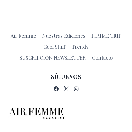
Air Femme
Nuestras Ediciones
FEMME TRIP
Cool Stuff
Trendy
SUSCRIPCIÓN NEWSLETTER
Contacto
SÍGUENOS