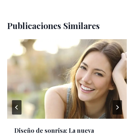
Publicaciones Similares
Diseño de sonrisa: La nueva