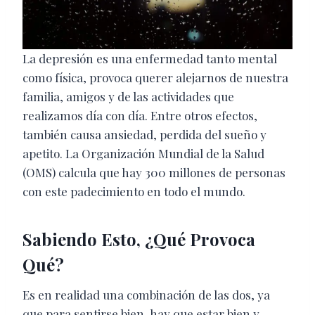
La depresión es una enfermedad tanto mental
como física, provoca querer alejarnos de nuestra
familia, amigos y de las actividades que
realizamos día con día. Entre otros efectos,
también causa ansiedad, perdida del sueño y
apetito. La Organización Mundial de la Salud
(OMS) calcula que hay 300 millones de personas
con este padecimiento en todo el mundo.
Sabiendo Esto, ¿Qué Provoca
Qué?
Es en realidad una combinación de las dos, ya
que para sentirse bien, hay que estar bien y