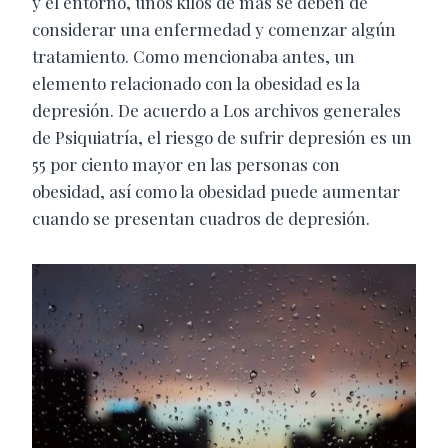
y el entorno, unos kilos de más se deben de
considerar una enfermedad y comenzar algún
tratamiento. Como mencionaba antes, un
elemento relacionado con la obesidad es la
depresión. De acuerdo a Los archivos generales
de Psiquiatría, el riesgo de sufrir depresión es un
55 por ciento mayor en las personas con
obesidad, así como la obesidad puede aumentar
cuando se presentan cuadros de depresión.