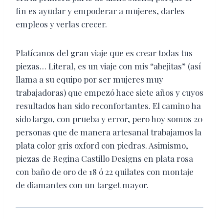
fin es ayudar y empoderar a mujeres, darles
empleos y verlas crecer.
Platícanos del gran viaje que es crear todas tus
piezas… Literal, es un viaje con mis “abejitas” (así
llama a su equipo por ser mujeres muy
trabajadoras) que empezó hace siete años y cuyos
resultados han sido reconfortantes. El camino ha
sido largo, con prueba y error, pero hoy somos 20
personas que de manera artesanal trabajamos la
plata color gris oxford con piedras. Asimismo,
piezas de Regina Castillo Designs en plata rosa
con baño de oro de 18 ó 22 quilates con montaje
de diamantes con un target mayor.