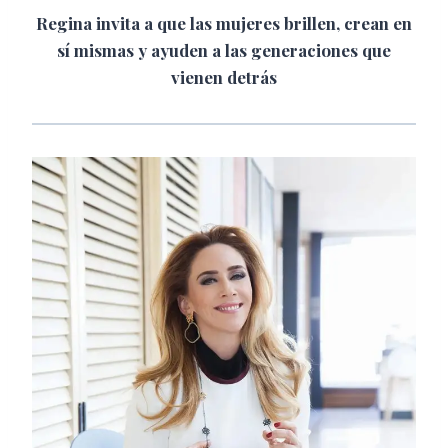
Regina invita a que las mujeres brillen, crean en
sí mismas y ayuden a las generaciones que
vienen detrás