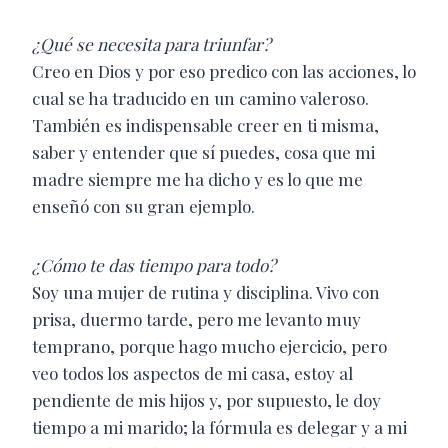
¿Qué se necesita para triunfar?
Creo en Dios y por eso predico con las acciones, lo
cual se ha traducido en un camino valeroso.
También es indispensable creer en ti misma,
saber y entender que sí puedes, cosa que mi
madre siempre me ha dicho y es lo que me
enseñó con su gran ejemplo.
¿Cómo te das tiempo para todo?
Soy una mujer de rutina y disciplina. Vivo con
prisa, duermo tarde, pero me levanto muy
temprano, porque hago mucho ejercicio, pero
veo todos los aspectos de mi casa, estoy al
pendiente de mis hijos y, por supuesto, le doy
tiempo a mi marido; la fórmula es delegar y a mi