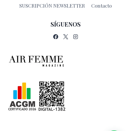
SUSCRIPCIÓN NEWSLETTER
Contacto
SÍGUENOS