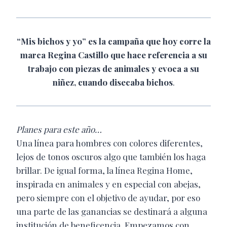
“Mis bichos y yo”
es la campaña que hoy corre la
marca Regina Castillo que hace referencia a su
trabajo con piezas de animales y evoca a su
niñez, cuando disecaba bichos
.
Planes para este año…
Una línea para hombres con colores diferentes,
lejos de tonos oscuros algo que también los haga
brillar. De igual forma, la línea Regina Home,
inspirada en animales y en especial con abejas,
pero siempre con el objetivo de ayudar, por eso
una parte de las ganancias se destinará a alguna
institución de beneficencia. Empezamos con