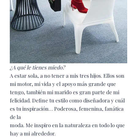
¿A qué le tienes miedo?
A estar sola, a no tener a mis tres hijos. Ellos son
mi motor, mi vida y el apoyo más grande que
tengo, también mi marido es gran parte de mi
felicidad. Define tu estilo como diseñadora y cuál
es tu inspiración… Poderosa, femenina, fanática
de la
moda. Me inspiro en la naturaleza en todo lo que
hay a mi alrededor.