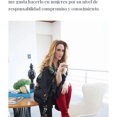
me gusta hacerlo en mujeres por su nivel de
responsabilidad compromiso y conocimiento.