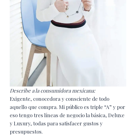
Describe a la consumidora mexicana:
Exigente, conocedora y consciente de todo
aquello que compra. Mi público es triple “A” y por
eso tengo tres líneas de negocio la básica, Deluxe
y Luxury, todas para satisfacer gustos y
presupuestos.