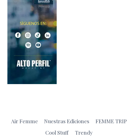
Air Femme
Nuestras Ediciones
FEMME TRIP
Cool Stuff
Trendy