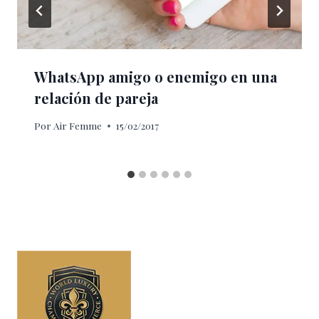
WhatsApp amigo o enemigo en una
relación de pareja
Por
Air Femme
15/02/2017