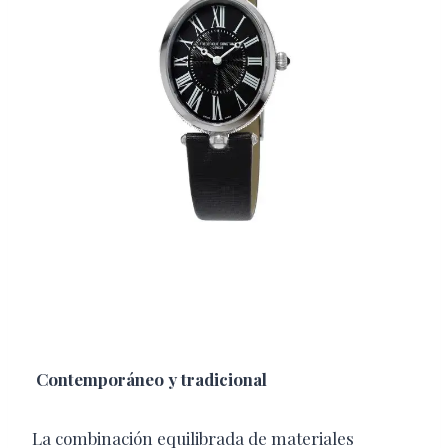
Contemporáneo y tradicional
La combinación equilibrada de materiales