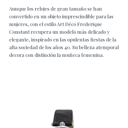
Aunque los relojes de gran tamaño se han
convertido en un objeto imprescindible para las
mujeres, con el estilo Art Déco Frederique
Constant recupera un modelo más delicado y
elegante, inspirado en las opulentas fiestas de la
alta sociedad de los años 40. Su belleza atemporal
decora con distinción la muñeca femenina.