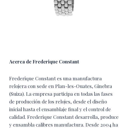
Acerca de Frederique Constant
Frederique Constant es una manufactura
relojera con sede en Plan-les-Ouates, Ginebra
(Suiza). La empresa participa en todas las fases
de producción de los relojes, desde el diseño
inicial hasta el ensamblaje final y el control de
calidad. Frederique Constant desarrolla, produce
y ensambla calibres manufactura. Desde 2004 ha