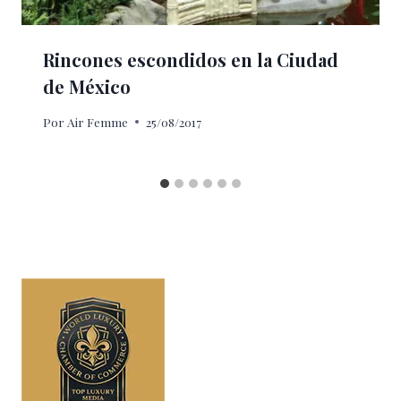
Rincones escondidos en la Ciudad
de México
Por
Air Femme
25/08/2017