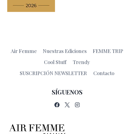
Air Femme
Nuestras Ediciones
FEMME TRIP
Cool Stuff
Trendy
SUSCRIPCIÓN NEWSLETTER
Contacto
SÍGUENOS