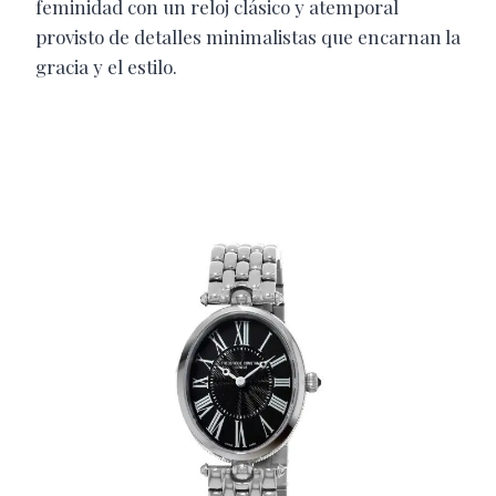
feminidad con un reloj clásico y atemporal
provisto de detalles minimalistas que encarnan la
gracia y el estilo.