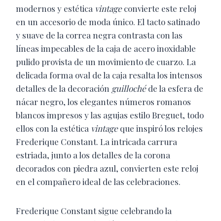
modernos y estética
vintage
convierte este reloj
en un accesorio de moda único. El tacto satinado
y suave de la correa negra contrasta con las
líneas impecables de la caja de acero inoxidable
pulido provista de un movimiento de cuarzo. La
delicada forma oval de la caja resalta los intensos
detalles de la decoración
guilloché
de la esfera de
nácar negro, los elegantes números romanos
blancos impresos y las agujas estilo Breguet, todo
ellos con la estética
vintage
que inspiró los relojes
Frederique Constant. La intricada carrura
estriada, junto a los detalles de la corona
decorados con piedra azul, convierten este reloj
en el compañero ideal de las celebraciones.
Frederique Constant sigue celebrando la