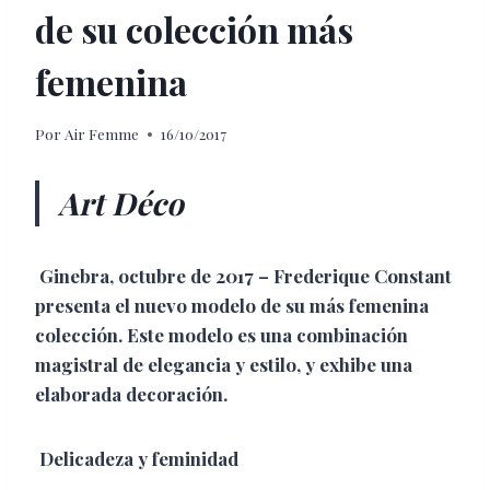
de su colección más
femenina
Por
Air Femme
16/10/2017
Art Déco
Ginebra, octubre de 2017 – Frederique Constant
presenta el nuevo modelo de su más femenina
colección. Este modelo es una combinación
magistral de elegancia y estilo, y exhibe una
elaborada decoración.
Delicadeza y feminidad