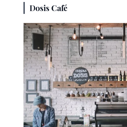
Dosis Café