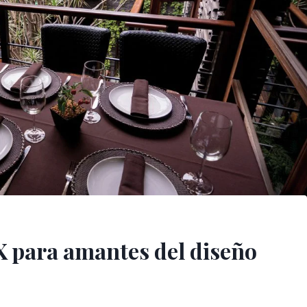
 para amantes del diseño