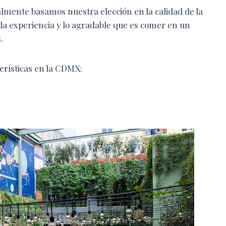
lmente basamos nuestra elección en la calidad de la
la experiencia y lo agradable que es comer en un
.
erísticas en la CDMX: