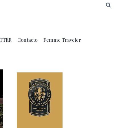
TTER
Contacto
Femme Traveler