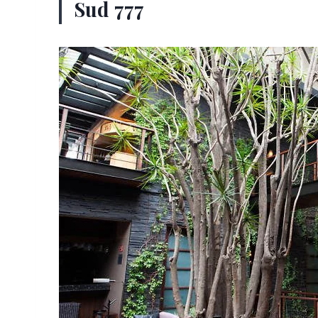
Sud 777