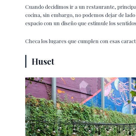
Cuando decidimos ir a un restaurante, principa
cocina, sin embargo, no podemos dejar de lado 
espacio con un diseño que estimule los sentidos
Checa los lugares que cumplen con esas caract
Huset