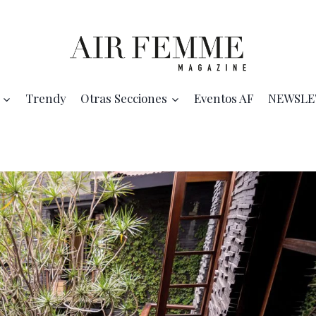
Trendy
Otras Secciones
Eventos AF
NEWSLE