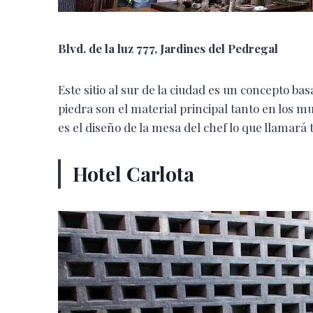
Blvd. de la luz 777, Jardines del Pedregal
Este sitio al sur de la ciudad es un concepto ba
piedra son el material principal tanto en los m
es el diseño de la mesa del chef lo que llamará 
Hotel Carlota