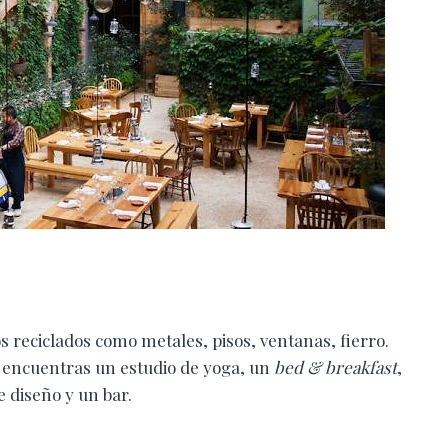
s reciclados como metales, pisos, ventanas, fierro.
 encuentras un estudio de yoga, un
bed & breakfast
,
e diseño y un bar.