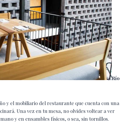
Río
eño y el mobiliario del restaurante que cuenta con una
cinará. Una vez en tu mesa, no olvides voltear a ver
 mano y en ensambles físicos, o sea, sin tornillos.