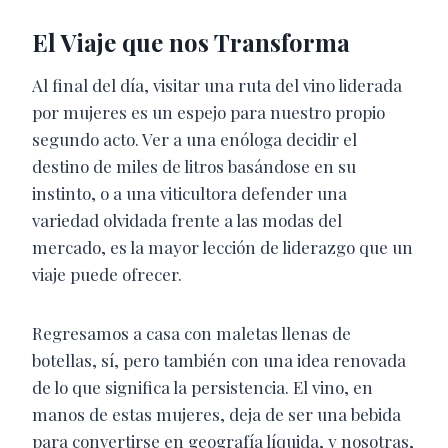
El Viaje que nos Transforma
Al final del día, visitar una ruta del vino liderada
por mujeres es un espejo para nuestro propio
segundo acto. Ver a una enóloga decidir el
destino de miles de litros basándose en su
instinto, o a una viticultora defender una
variedad olvidada frente a las modas del
mercado, es la mayor lección de liderazgo que un
viaje puede ofrecer.
Regresamos a casa con maletas llenas de
botellas, sí, pero también con una idea renovada
de lo que significa la persistencia. El vino, en
manos de estas mujeres, deja de ser una bebida
para convertirse en geografía líquida, y nosotras,