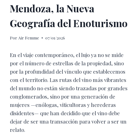
Mendoza, la Nueva
Geografía del Enoturismo
Por
Air Femme
07/01/2026
En el viaje contemporáneo, el lujo ya no se mide
por el número de estrellas de la propiedad, sino
por la profundidad del vínculo que establecemos
con el territorio. Las rutas del vino más vibrantes
del mundo no están siendo trazadas por grandes
conglomerados, sino por una generación de
mujeres —enólogas, viticultoras y herederas
disidentes— que han decidido que el vino debe
dejar de ser una transacción para volver a ser un
relato.