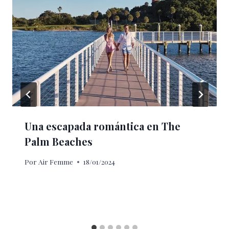
Una escapada romántica en The
Palm Beaches
Por
Air Femme
18/01/2024