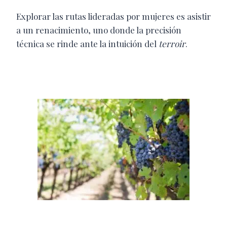
Explorar las rutas lideradas por mujeres es asistir
a un renacimiento, uno donde la precisión
técnica se rinde ante la intuición del
terroir
.