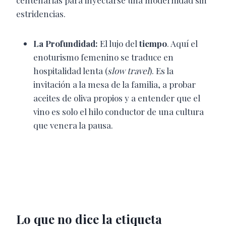
centenarias para inyectarse una modernidad sin
estridencias.
La Profundidad:
El lujo del
tiempo
. Aquí el
enoturismo femenino se traduce en
hospitalidad lenta (
slow travel
). Es la
invitación a la mesa de la familia, a probar
aceites de oliva propios y a entender que el
vino es solo el hilo conductor de una cultura
que venera la pausa.
Lo que no dice la etiqueta