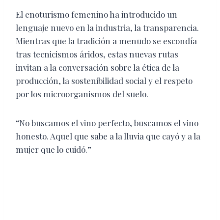
El enoturismo femenino ha introducido un
lenguaje nuevo en la industria, la transparencia.
Mientras que la tradición a menudo se escondía
tras tecnicismos áridos, estas nuevas rutas
invitan a la conversación sobre la ética de la
producción, la sostenibilidad social y el respeto
por los microorganismos del suelo.
“No buscamos el vino perfecto, buscamos el vino
honesto. Aquel que sabe a la lluvia que cayó y a la
mujer que lo cuidó.”