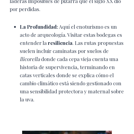
laderas imposibles de pizarra que el siglo XX dio
por perdidas.
La Profundidad:
Aquí el enoturismo es un
acto de arqueología. Visitar estas bodegas es
entender la
resiliencia
. Las rutas propuestas
suelen incluir caminatas por suelos de
llicorella
donde cada cepa vieja cuenta una
historia de supervivencia, terminando en
catas verticales donde se explica cómo el
cambio climático está siendo gestionado con
una sensibilidad protectora y maternal sobre
la uva.