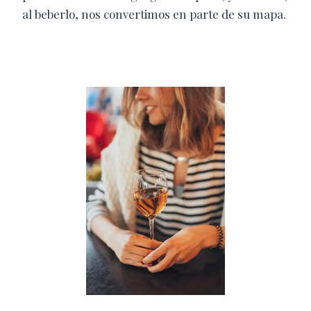
al beberlo, nos convertimos en parte de su mapa.