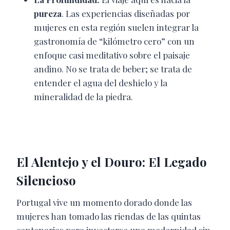
pureza
. Las experiencias diseñadas por
mujeres en esta región suelen integrar la
gastronomía de “kilómetro cero” con un
enfoque casi meditativo sobre el paisaje
andino. No se trata de beber; se trata de
entender el agua del deshielo y la
mineralidad de la piedra.
El Alentejo y el Douro: El Legado
Silencioso
Portugal vive un momento dorado donde las
mujeres han tomado las riendas de las quintas