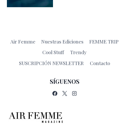
Air Femme
Nuestras Ediciones
FEMME TRIP
Cool Stuff
Trendy
SUSCRIPCIÓN NEWSLETTER
Contacto
SÍGUENOS