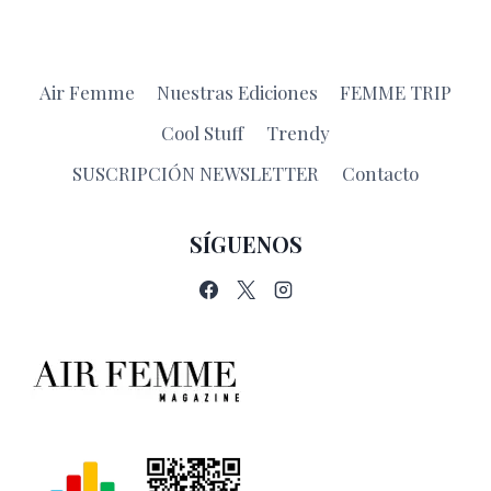
Air Femme
Nuestras Ediciones
FEMME TRIP
Cool Stuff
Trendy
SUSCRIPCIÓN NEWSLETTER
Contacto
SÍGUENOS