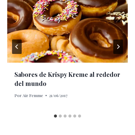
Sabores de Krispy Kreme al rededor
del mundo
Por
Air Femme
21/06/2017