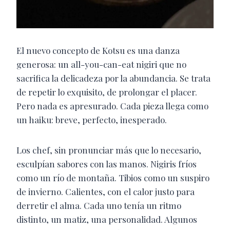
El nuevo concepto de Kotsu es una danza
generosa: un all-you-can-eat nigiri que no
sacrifica la delicadeza por la abundancia. Se trata
de repetir lo exquisito, de prolongar el placer.
Pero nada es apresurado. Cada pieza llega como
un haiku: breve, perfecto, inesperado.
Los chef, sin pronunciar más que lo necesario,
esculpían sabores con las manos. Nigiris fríos
como un río de montaña. Tibios como un suspiro
de invierno. Calientes, con el calor justo para
derretir el alma. Cada uno tenía un ritmo
distinto, un matiz, una personalidad. Algunos