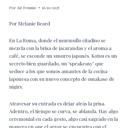
Por
Air Femme
16/10/2025
Por Melanie Beard
En La Roma, donde el murmullo citadino se
mezcla con la brisa de jacarandas y el aroma a
café, se esconde un susurro japonés. Kotsu es un
secreto bien guardado, un ‘speakeasy’ que
seduce a los que somos amantes de la cocina
japonesa con su nuevo concepto de omakase de
nigirs.
Atravesar su entrada es dejar atrás la prisa.
Adentro, el tiempo se curva, se ablanda. Hay algo
ceremonial en cada gesto, algo casi sagrado en la
manera en que el arroz se encuentra con el