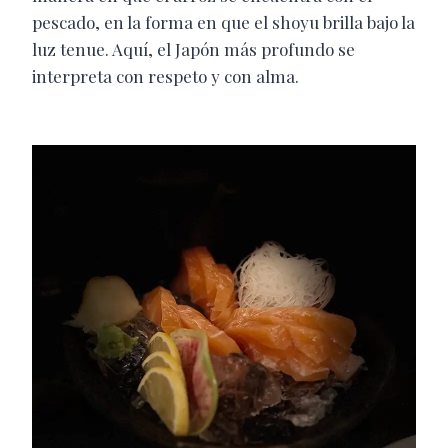
pescado, en la forma en que el shoyu brilla bajo la
luz tenue. Aquí, el Japón más profundo se
interpreta con respeto y con alma.