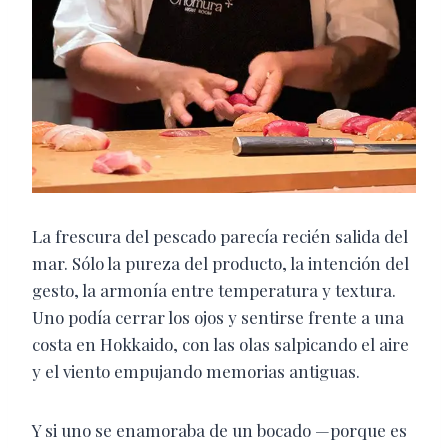
La frescura del pescado parecía recién salida del
mar. Sólo la pureza del producto, la intención del
gesto, la armonía entre temperatura y textura.
Uno podía cerrar los ojos y sentirse frente a una
costa en Hokkaido, con las olas salpicando el aire
y el viento empujando memorias antiguas.
Y si uno se enamoraba de un bocado —porque es