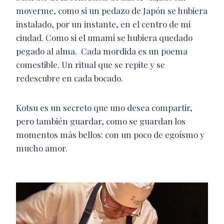
moverme, como si un pedazo de Japón se hubiera
instalado, por un instante, en el centro de mi
ciudad. Como si el umami se hubiera quedado
pegado al alma. Cada mordida es un poema
comestible. Un ritual que se repite y se
redescubre en cada bocado.
Kotsu es un secreto que uno desea compartir,
pero también guardar, como se guardan los
momentos más bellos: con un poco de egoísmo y
mucho amor.