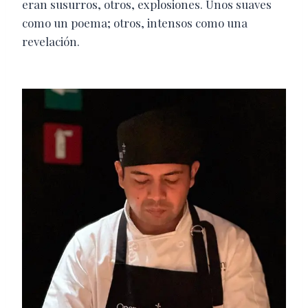
eran susurros, otros, explosiones. Unos suaves
como un poema; otros, intensos como una
revelación.