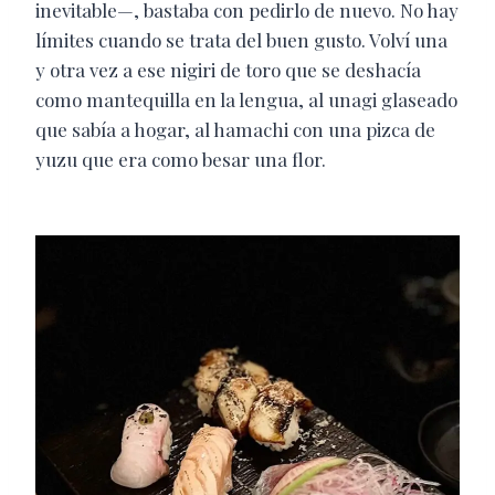
inevitable—, bastaba con pedirlo de nuevo. No hay
límites cuando se trata del buen gusto. Volví una
y otra vez a ese nigiri de toro que se deshacía
como mantequilla en la lengua, al unagi glaseado
que sabía a hogar, al hamachi con una pizca de
yuzu que era como besar una flor.