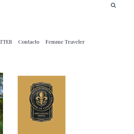
TTER
Contacto
Femme Traveler