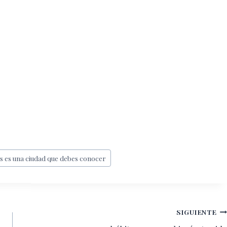
as es una ciudad que debes conocer
SIGUIENTE