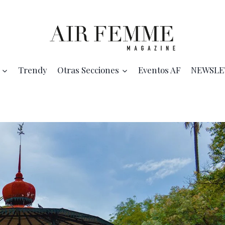
Trendy
Otras Secciones
Eventos AF
NEWSLE