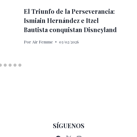
El Triunfo de la Perseverancia:
Ismiain Hernández e Itzel
Bautista conquistan Disneyland
Por
Air Femme
03/02/2026
SÍGUENOS