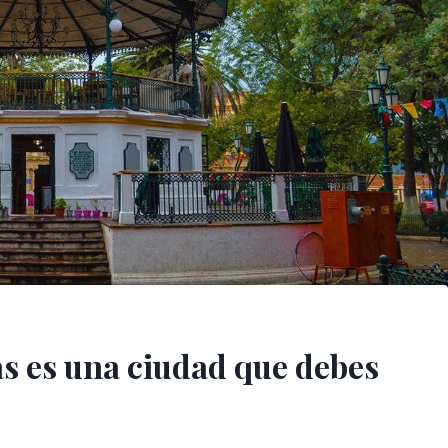
as es una ciudad que debes