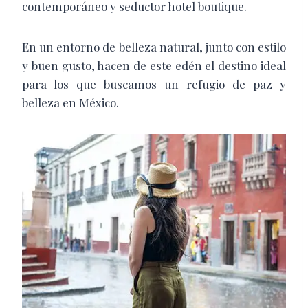
contemporáneo y seductor hotel boutique.
En un entorno de belleza natural, junto con estilo
y buen gusto, hacen de este edén el destino ideal
para los que buscamos un refugio de paz y
belleza en México.