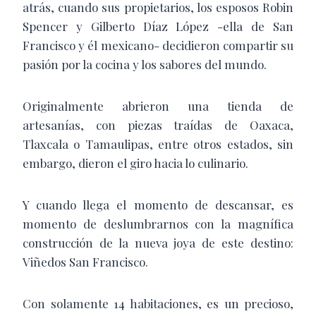
atrás, cuando sus propietarios, los esposos Robin
Spencer y Gilberto Díaz López -ella de San
Francisco y él mexicano- decidieron compartir su
pasión por la cocina y los sabores del mundo.
Originalmente abrieron una tienda de
artesanías, con piezas traídas de Oaxaca,
Tlaxcala o Tamaulipas, entre otros estados, sin
embargo, dieron el giro hacia lo culinario.
Y cuando llega el momento de descansar, es
momento de deslumbrarnos con la magnífica
construcción de la nueva joya de este destino:
Viñedos San Francisco.
Con solamente 14 habitaciones, es un precioso,