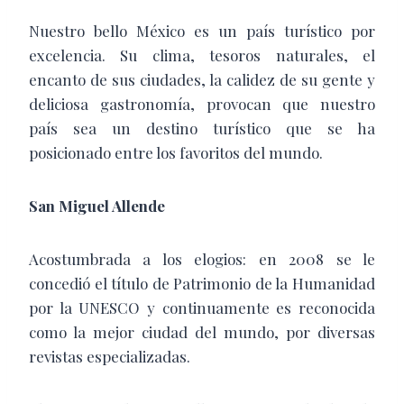
N
uestro bello México es un país turístico por
excelencia. Su clima, tesoros naturales, el
encanto de sus ciudades, la calidez de su gente y
deliciosa gastronomía, provocan que nuestro
país sea un destino turístico que se ha
posicionado entre los favoritos del mundo.
San Miguel Allende
Acostumbrada a los elogios: en 2008 se le
concedió el título de Patrimonio de la Humanidad
por la UNESCO y continuamente es reconocida
como la mejor ciudad del mundo, por diversas
revistas especializadas.