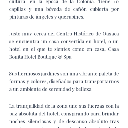
cultural en la época de la Colonia. Tiene 10
capillas y una bóveda de cañón cubierta por
pinturas de ángeles y querubines.
Justo muy cerca del Centro Histórico de Oaxaca
se encuentra un casa convertida en hotel, o un
hotel en el que te sientes como en casa, Casa
Bonita Hotel Boutique & Spa.
Sus hermosos jardines son una vibrante paleta de
formas y colores, diseñados para transportarnos
a un ambiente de serenidad y belleza.
La tranquilidad de la zona une sus fuerzas con la
paz absoluta del hotel, conspirando para brindar
noches silenciosas y de descanso absoluto tras