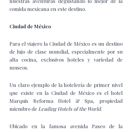
nuestras aventuras degustando lo mejor de la
comida mexicana en este destino.
Ciudad de México
Para el viajero la Ciudad de México es un destino
de lujo de clase mundial, especialmente por su
alta cocina, exclusivos hoteles y variedad de
museos.
Un claro ejemplo de la hotelería de primer nivel
que existe en la Ciudad de México es el hotel
Marquis Reforma Hotel & Spa, propiedad
miembro de
Leading Hotels of the World
.
Ubicado en la famosa avenida Paseo de la