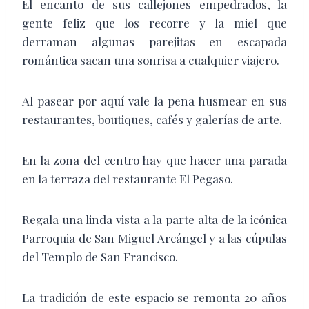
El encanto de sus callejones empedrados, la
gente feliz que los recorre y la miel que
derraman algunas parejitas en escapada
romántica sacan una sonrisa a cualquier viajero.
Al pasear por aquí vale la pena husmear en sus
restaurantes, boutiques, cafés y galerías de arte.
En la zona del centro hay que hacer una parada
en
la terraza del restaurante El Pegaso.
Regala una linda vista a la parte alta de la icónica
Parroquia de San Miguel Arcángel y a las cúpulas
del Templo de San Francisco.
La tradición de este espacio se remonta 20 años