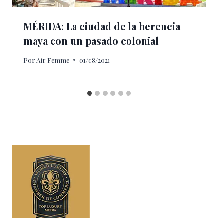
MÉRIDA: La ciudad de la herencia
maya con un pasado colonial
Por
Air Femme
01/08/2021