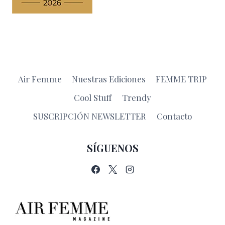
Air Femme
Nuestras Ediciones
FEMME TRIP
Cool Stuff
Trendy
SUSCRIPCIÓN NEWSLETTER
Contacto
SÍGUENOS