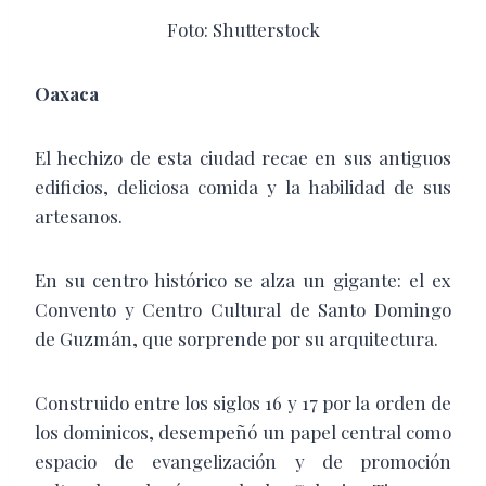
Foto: Shutterstock
Oaxaca
El hechizo de esta ciudad recae en sus antiguos
edificios, deliciosa comida y la habilidad de sus
artesanos.
En su centro histórico se alza un gigante: el ex
Convento y Centro Cultural de Santo Domingo
de Guzmán, que sorprende por su arquitectura.
Construido entre los siglos 16 y 17 por la orden de
los dominicos, desempeñó un papel central como
espacio de evangelización y de promoción