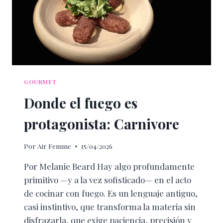
GOURMET
Donde el fuego es
protagonista: Carnivore
Por
Air Femme
15/04/2026
Por Melanie Beard Hay algo profundamente
primitivo —y a la vez sofisticado— en el acto
de cocinar con fuego. Es un lenguaje antiguo,
casi instintivo, que transforma la materia sin
disfrazarla, que exige paciencia, precisión y