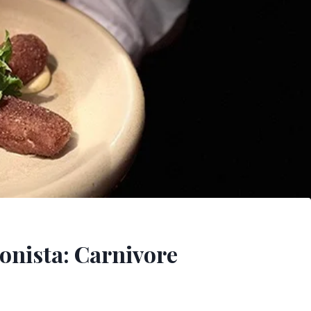
onista: Carnivore