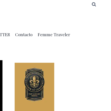
TTER
Contacto
Femme Traveler