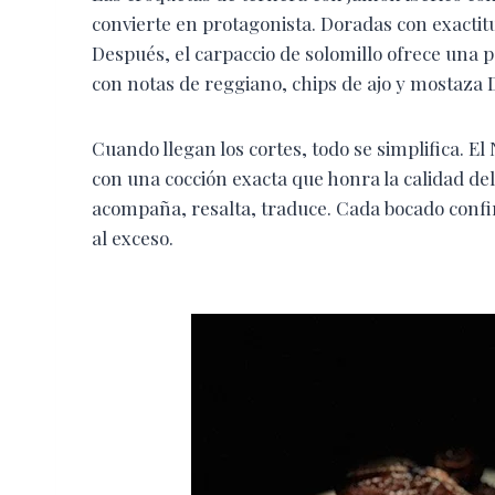
convierte en protagonista. Doradas con exactit
Después, el carpaccio de solomillo ofrece una 
con notas de reggiano, chips de ajo y mostaza D
Cuando llegan los cortes, todo se simplifica. El 
con una cocción exacta que honra la calidad del
acompaña, resalta, traduce. Cada bocado confir
al exceso.