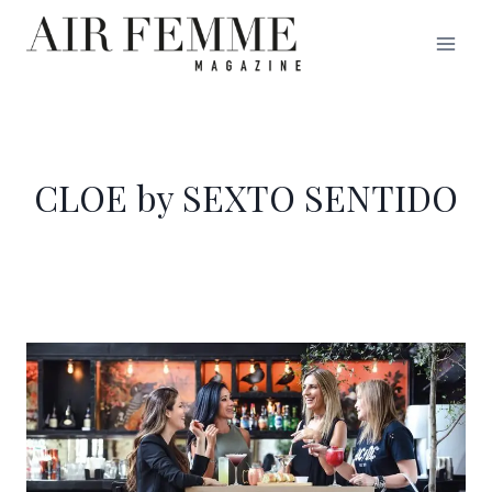
Saltar
al
contenido
CLOE by SEXTO SENTIDO