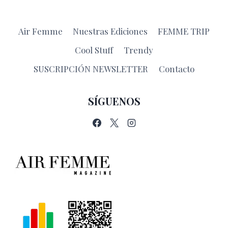
SENTIDO
Air Femme
Nuestras Ediciones
FEMME TRIP
Cool Stuff
Trendy
SUSCRIPCIÓN NEWSLETTER
Contacto
SÍGUENOS