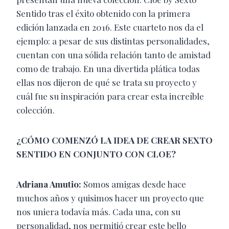
Sentido tras el éxito obtenido con la primera
edición lanzada en 2016. Este cuarteto nos da el
ejemplo: a pesar de sus distintas personalidades,
cuentan con una sólida relación tanto de amistad
como de trabajo. En una divertida plática todas
ellas nos dijeron de qué se trata su proyecto y
cuál fue su inspiración para crear esta increíble
colección.
¿CÓMO COMENZÓ LA IDEA DE CREAR SEXTO
SENTIDO EN CONJUNTO CON CLOE?
Adriana Amutio:
Somos amigas desde hace
muchos años y quisimos hacer un proyecto que
nos uniera todavía más. Cada una, con su
personalidad, nos permitió crear este bello