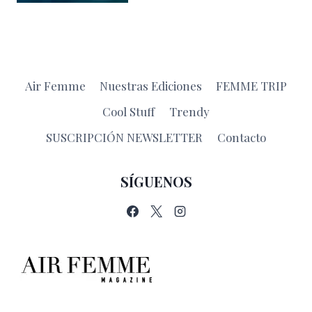
Air Femme
Nuestras Ediciones
FEMME TRIP
Cool Stuff
Trendy
SUSCRIPCIÓN NEWSLETTER
Contacto
SÍGUENOS