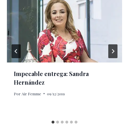
Impecable entrega: Sandra
Hernández
Por
Air Femme
09/12/2019