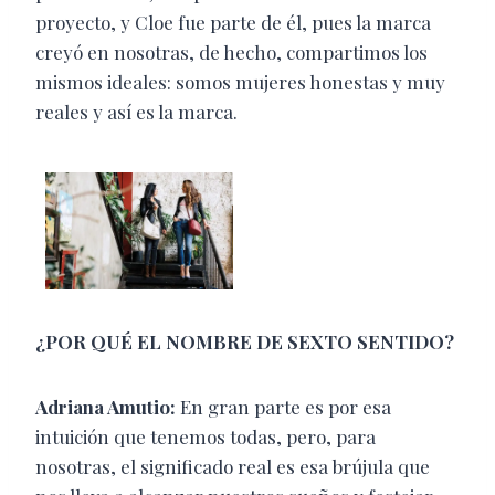
proyecto, y Cloe fue parte de él, pues la marca
creyó en nosotras, de hecho, compartimos los
mismos ideales: somos mujeres honestas y muy
reales y así es la marca.
¿POR QUÉ EL NOMBRE DE SEXTO SENTIDO?
Adriana Amutio:
En gran parte es por esa
intuición que tenemos todas, pero, para
nosotras, el significado real es esa brújula que