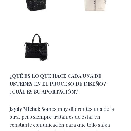
¿QUÉ ES LO QUE HACE CADA UNA DE
USTEDES EN EL PROCESO DE DISEÑO?
¿CUÁL ES SU APORTACIÓN?
Jaydy Michel:
Somos muy diferentes una de la
otra, pero siempre tratamos de estar en
constante comunicación para que todo salga