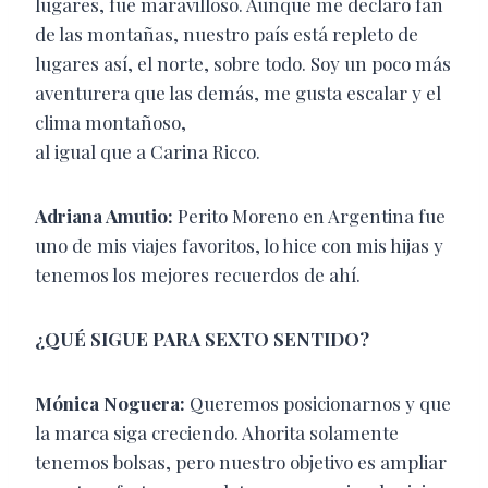
lugares, fue maravilloso. Aunque me declaro fan
de las montañas, nuestro país está repleto de
lugares así, el norte, sobre todo. Soy un poco más
aventurera que las demás, me gusta escalar y el
clima montañoso,
al igual que a Carina Ricco.
Adriana Amutio:
Perito Moreno en Argentina fue
uno de mis viajes favoritos, lo hice con mis hijas y
tenemos los mejores recuerdos de ahí.
¿QUÉ SIGUE PARA SEXTO SENTIDO?
Mónica Noguera:
Queremos posicionarnos y que
la marca siga creciendo. Ahorita solamente
tenemos bolsas, pero nuestro objetivo es ampliar