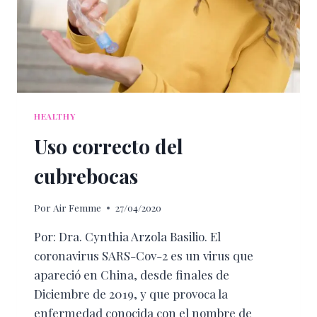
HEALTHY
Uso correcto del
cubrebocas
Por
Air Femme
27/04/2020
Por: Dra. Cynthia Arzola Basilio. El
coronavirus SARS-Cov-2 es un virus que
apareció en China, desde finales de
Diciembre de 2019, y que provoca la
enfermedad conocida con el nombre de