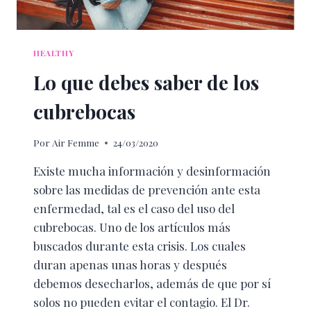
HEALTHY
Lo que debes saber de los
cubrebocas
Por
Air Femme
24/03/2020
Existe mucha información y desinformación
sobre las medidas de prevención ante esta
enfermedad, tal es el caso del uso del
cubrebocas. Uno de los artículos más
buscados durante esta crisis. Los cuales
duran apenas unas horas y después
debemos desecharlos, además de que por sí
solos no pueden evitar el contagio. El Dr.