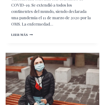
COVID-19. Se extendió a todos los
continentes del mundo, siendo declarada
una pandemia el 11 de marzo de 2020 por la
OMS. La enfermedad…
USO
LEER MÁS
CORRECTO
DEL
CUBREBOCAS