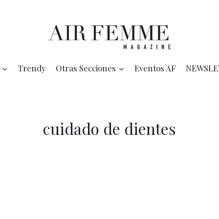
Trendy
Otras Secciones
Eventos AF
NEWSLE
cuidado de dientes