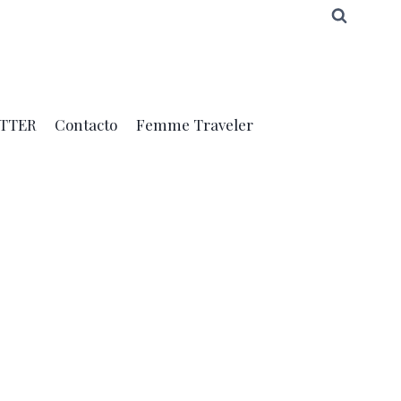
TTER
Contacto
Femme Traveler