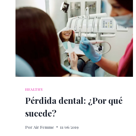
HEALTHY
Pérdida dental: ¿Por qué
sucede?
Por
Air Femme
11/06/2019