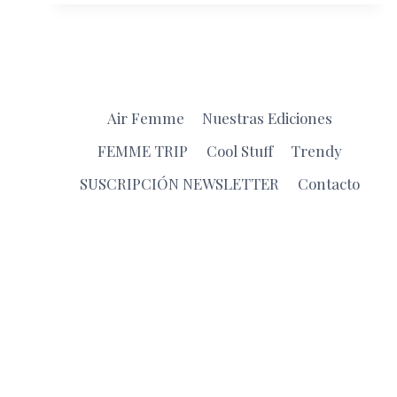
Air Femme
Nuestras Ediciones
FEMME TRIP
Cool Stuff
Trendy
SUSCRIPCIÓN NEWSLETTER
Contacto