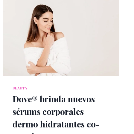
BEAUTY
Dove® brinda nuevos
sérums corporales
dermo hidratantes co-