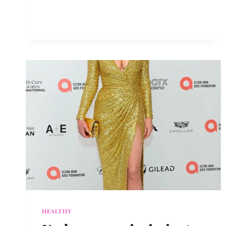
HEALTHY