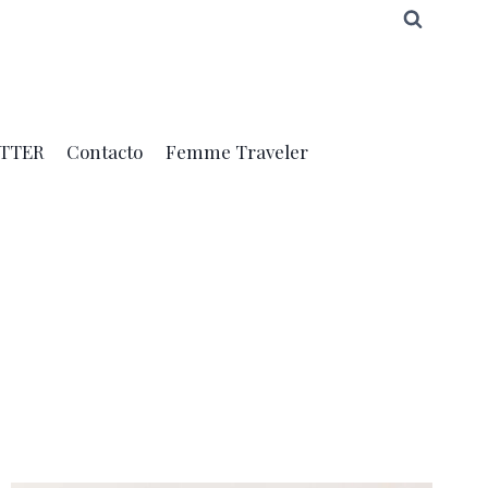
TTER
Contacto
Femme Traveler