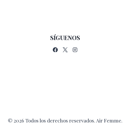
SÍGUENOS
© 2026 Todos los derechos reservados. Air Femme.