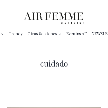
Trendy
Otras Secciones
Eventos AF
NEWSLE
cuidado