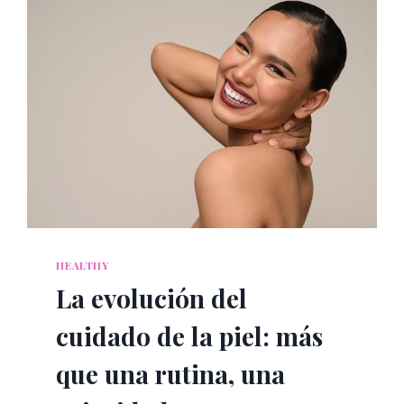
HEALTHY
La evolución del
cuidado de la piel: más
que una rutina, una