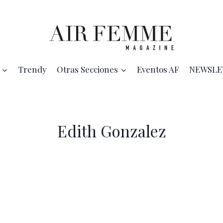
Trendy
Otras Secciones
Eventos AF
NEWSLE
Edith Gonzalez