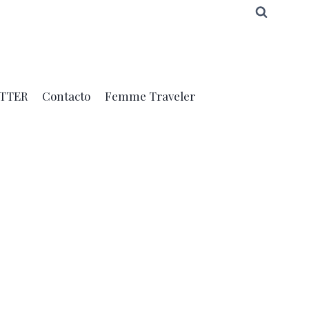
TTER
Contacto
Femme Traveler