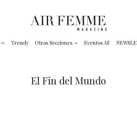
Trendy
Otras Secciones
Eventos AF
NEWSLE
El Fin del Mundo