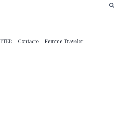
TTER
Contacto
Femme Traveler