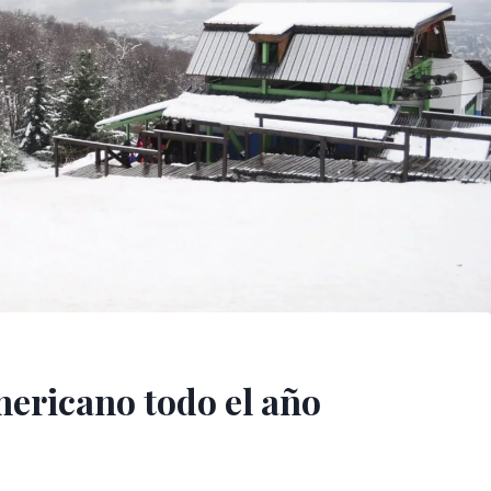
mericano todo el año