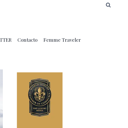
TTER
Contacto
Femme Traveler