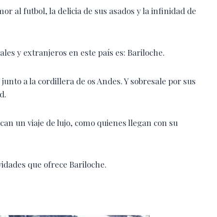
al futbol, la delicia de sus asados y la infinidad de
ales y extranjeros en este país es: Bariloche.
 junto a la cordillera de os Andes. Y sobresale por sus
d.
scan un viaje de lujo, como quienes llegan con su
vidades que ofrece Bariloche.