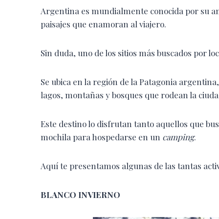
Argentina es mundialmente conocida por su amor 
paisajes que enamoran al viajero.
Sin duda, uno de los sitios más buscados por loc
Se ubica en la región de la Patagonia argentina,
lagos, montañas y bosques que rodean la ciuda
Este destino lo disfrutan tanto aquellos que bu
mochila para hospedarse en un
camping
.
Aquí te presentamos algunas de las tantas acti
BLANCO INVIERNO