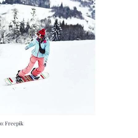
o: Freepik