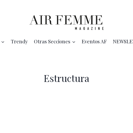
Trendy
Otras Secciones
Eventos AF
NEWSLE
Estructura