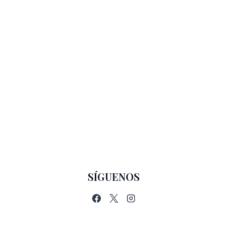
SÍGUENOS