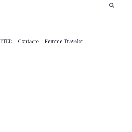
TTER
Contacto
Femme Traveler