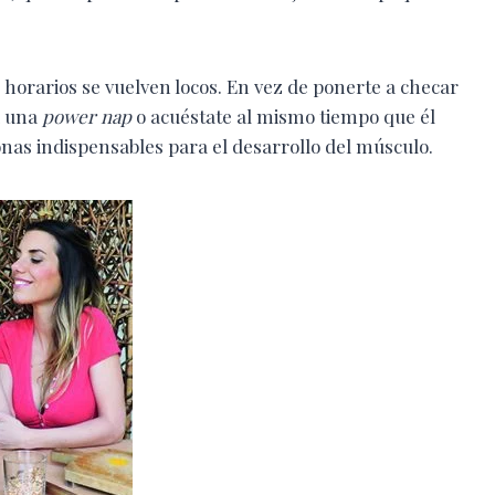
horarios se vuelven locos. En vez de ponerte a checar
a una
power nap
o acuéstate al mismo tiempo que él
nas indispensables para el desarrollo del músculo.