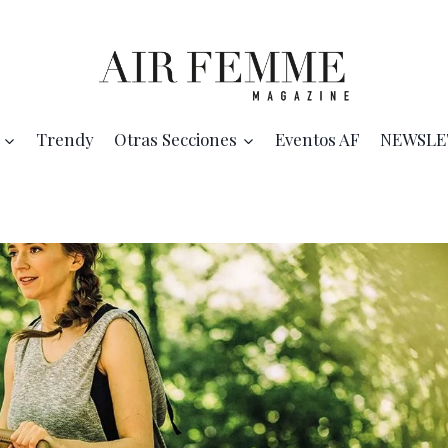
Trendy
Otras Secciones
Eventos AF
NEWSLE