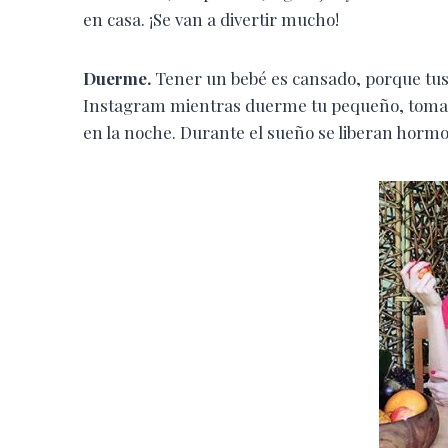
en casa. ¡Se van a divertir mucho!
Duerme.
Tener un bebé es cansado, porque tus 
Instagram mientras duerme tu pequeño, tom
en la noche. Durante el sueño se liberan hormo