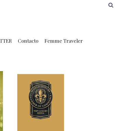
TTER
Contacto
Femme Traveler