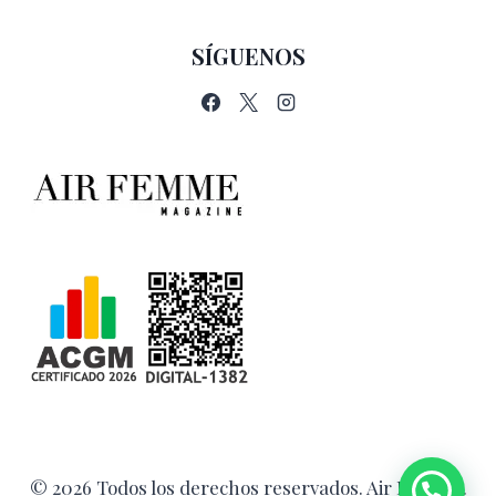
SÍGUENOS
© 2026 Todos los derechos reservados. Air Femme.