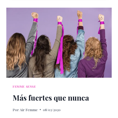
ENCUÉNTRATE
FEMME SENSE
Más fuertes que nunca
Por
Air Femme
08/03/2020