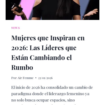
NEWS
Mujeres que Inspiran en
2026: Las Líderes que
Están Cambiando el
Rumbo
Por
Air Femme
23/01/2026
El inicio de 2026 ha consolidado un cambio de
paradigma donde el liderazgo femenino ya
no solo busca ocupar espacios, sino